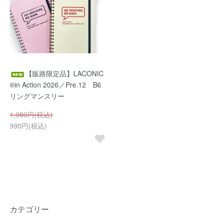
【販路限定品】LACONIC
®in Action 2026／Pre.12 B6
リングマンスリー
1,980円(税込)
990円(税込)
カテゴリー