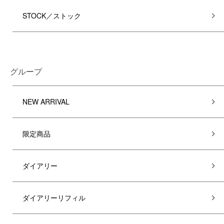
STOCK／ストック
グループ
NEW ARRIVAL
限定商品
ダイアリー
ダイアリーリフィル