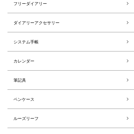
フリーダイアリー
ダイアリーアクセサリー
システム手帳
カレンダー
筆記具
ペンケース
ルーズリーフ