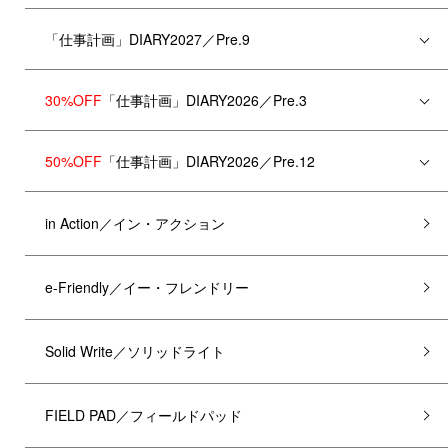
「仕事計画」DIARY2027／Pre.9
30%OFF
「仕事計画」DIARY2026／Pre.3
50%OFF
「仕事計画」DIARY2026／Pre.12
in Action／イン・アクション
e-Friendly／イー・フレンドリー
Solid Write／ソリッドライト
FIELD PAD／フィールドパッド