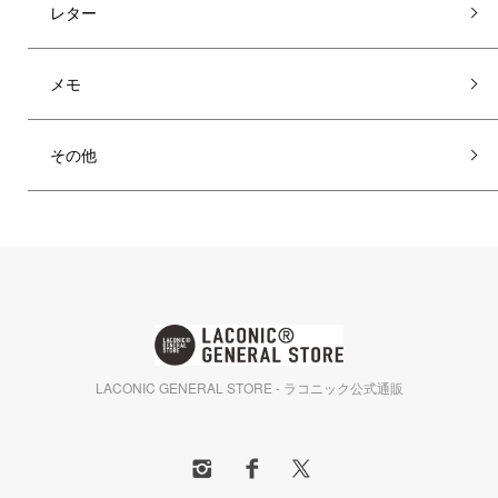
レター
メモ
その他
LACONIC GENERAL STORE - ラコニック公式通販