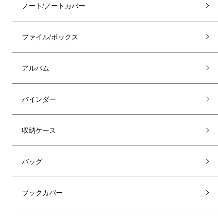
ノート/ノートカバー
ファイル/ボックス
アルバム
バインダー
収納ケース
バッグ
ブックカバー