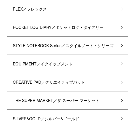
FLEX／フレックス
POCKET LOG DIARY／ポケットログ・ダイアリー
STYLE NOTEBOOK Series／スタイルノート・シリーズ
EQUIPMENT／イクイップメント
CREATIVE PAD／クリエイティブパッド
THE SUPER MARKET／ザ スーパー マーケット
SILVER&GOLD／シルバー&ゴールド