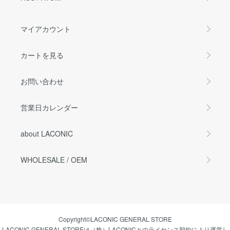
マイアカウント
カートを見る
お問い合わせ
営業日カレンダー
about LACONIC
WHOLESALE / OEM
Copyright©LACONIC GENERAL STORE
LACONIC GENERAL STOREは（株）LACONICとのライセンス契約により運営し