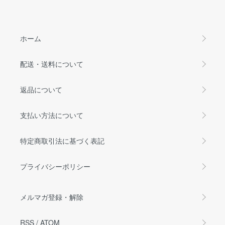
ホーム
配送・送料について
返品について
支払い方法について
特定商取引法に基づく表記
プライバシーポリシー
メルマガ登録・解除
RSS
/
ATOM