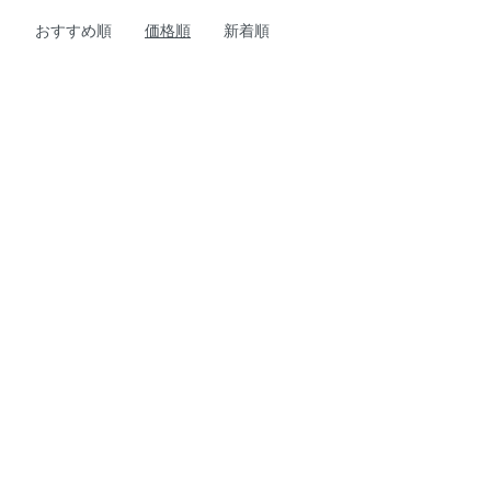
おすすめ順
価格順
新着順