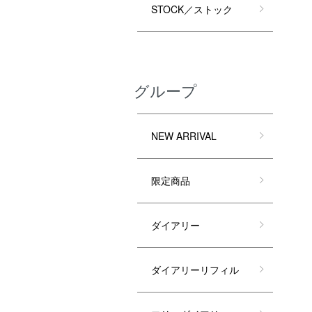
STOCK／ストック
グループ
NEW ARRIVAL
限定商品
ダイアリー
ダイアリーリフィル