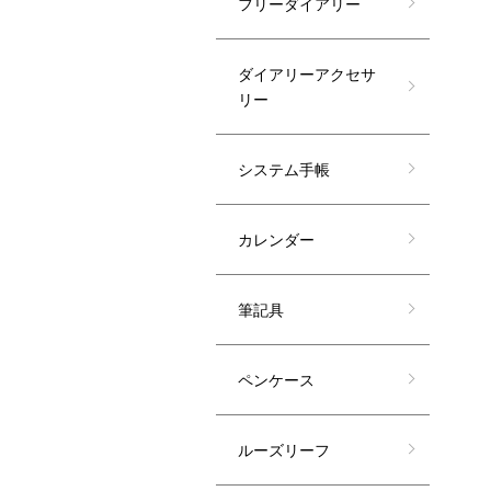
フリーダイアリー
ダイアリーアクセサ
リー
システム手帳
カレンダー
筆記具
ペンケース
ルーズリーフ