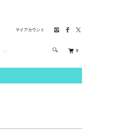
マイアカウント
0