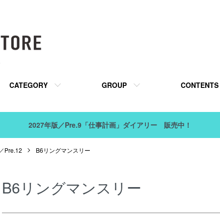
販
CATEGORY
GROUP
CONTENTS
2027年版／Pre.9「仕事計画」ダイアリー 販売中！
Pre.12
B6リングマンスリー
B6リングマンスリー