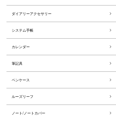
ダイアリーアクセサリー
システム手帳
カレンダー
筆記具
ペンケース
ルーズリーフ
ノート/ノートカバー