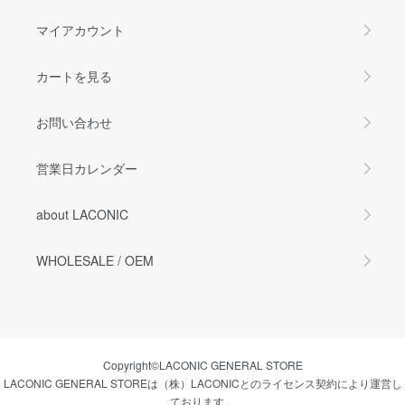
マイアカウント
カートを見る
お問い合わせ
営業日カレンダー
about LACONIC
WHOLESALE / OEM
Copyright©LACONIC GENERAL STORE
LACONIC GENERAL STOREは（株）LACONICとのライセンス契約により運営し
ております。