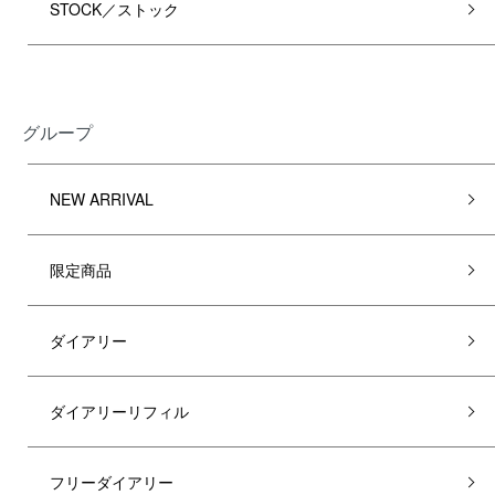
STOCK／ストック
グループ
NEW ARRIVAL
限定商品
ダイアリー
ダイアリーリフィル
フリーダイアリー