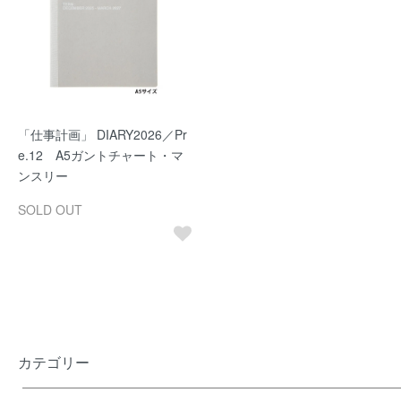
「仕事計画」 DIARY2026／Pr
e.12 A5ガントチャート・マ
ンスリー
SOLD OUT
カテゴリー