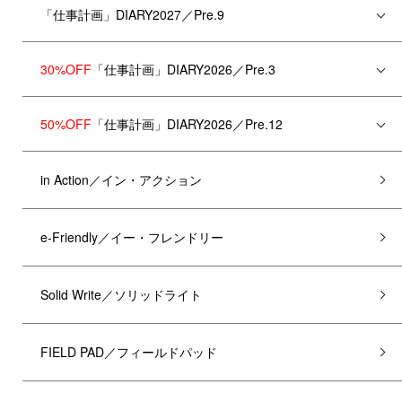
「仕事計画」DIARY2027／Pre.9
30%OFF
「仕事計画」DIARY2026／Pre.3
50%OFF
「仕事計画」DIARY2026／Pre.12
in Action／イン・アクション
e-Friendly／イー・フレンドリー
Solid Write／ソリッドライト
FIELD PAD／フィールドパッド