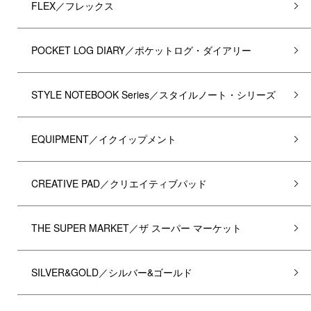
FLEX／フレックス
POCKET LOG DIARY／ポケットログ・ダイアリー
STYLE NOTEBOOK Series／スタイルノート・シリーズ
EQUIPMENT／イクイップメント
CREATIVE PAD／クリエイティブパッド
THE SUPER MARKET／ザ スーパー マーケット
SILVER&GOLD／シルバー&ゴールド