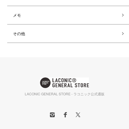
メモ
その他
LACONIC GENERAL STORE - ラコニック公式通販