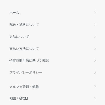
ホーム
配送・送料について
返品について
支払い方法について
特定商取引法に基づく表記
プライバシーポリシー
メルマガ登録・解除
RSS
/
ATOM