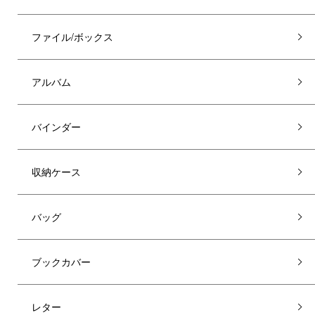
ファイル/ボックス
アルバム
バインダー
収納ケース
バッグ
ブックカバー
レター