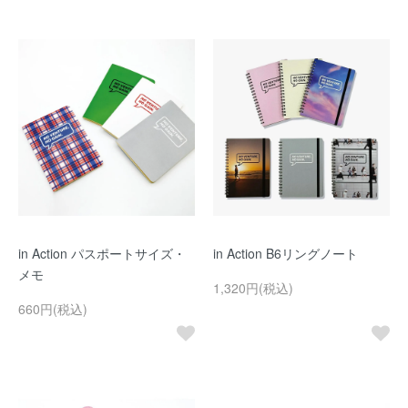
in Action パスポートサイズ・
in Action B6リングノート
メモ
1,320円(税込)
660円(税込)