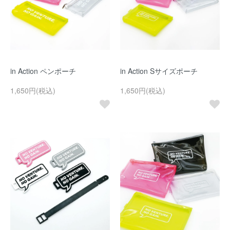
in Action ペンポーチ
in Action Sサイズポーチ
1,650円(税込)
1,650円(税込)