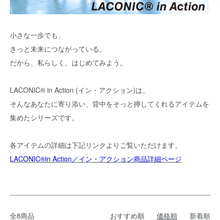
小さな一歩でも、
きっと未来につながっている。
だから、私らしく、はじめてみよう。
LACONIC® in Action (イン・アクション)は、
そんなあなたに寄り添い、背中をそっと押してくれるアイテムを
集めたシリーズです。
各アイテムの詳細は下記リンクよりご覧いただけます。
LACONIC®in Action／イン・アクション商品詳細ページ
全8商品
おすすめ順
価格順
新着順