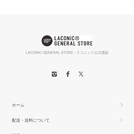
LACONIC GENERAL STORE - ラコニック公式通販
ホーム
配送・送料について