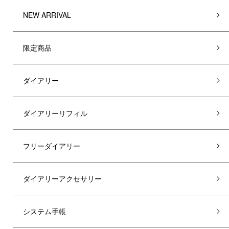
NEW ARRIVAL
限定商品
ダイアリー
ダイアリーリフィル
フリーダイアリー
ダイアリーアクセサリー
システム手帳