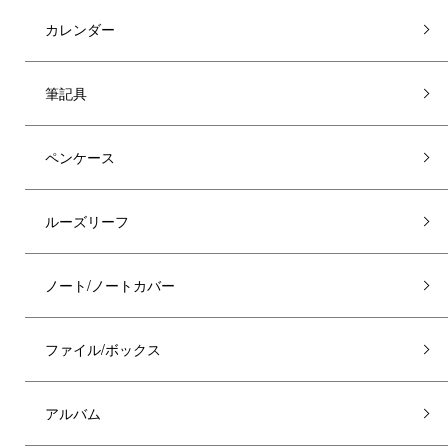
カレンダー
筆記具
ペンケース
ルーズリーフ
ノート/ノートカバー
ファイル/ボックス
アルバム