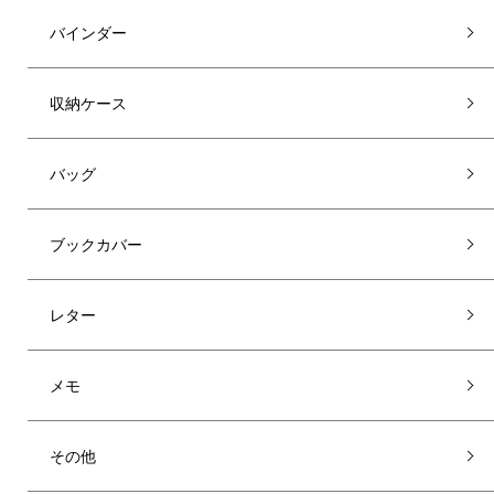
バインダー
収納ケース
バッグ
ブックカバー
レター
メモ
その他