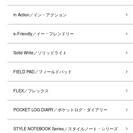
in Action／イン・アクション
e-Friendly／イー・フレンドリー
Solid Write／ソリッドライト
FIELD PAD／フィールドパッド
FLEX／フレックス
POCKET LOG DIARY／ポケットログ・ダイアリー
STYLE NOTEBOOK Series／スタイルノート・シリーズ