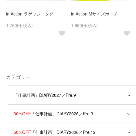
in Action ラゲッジ・タグ
in Action Mサイズポーチ
1,760円(税込)
1,980円(税込)
カテゴリー
「仕事計画」DIARY2027／Pre.9
30%OFF
「仕事計画」DIARY2026／Pre.3
50%OFF
「仕事計画」DIARY2026／Pre.12