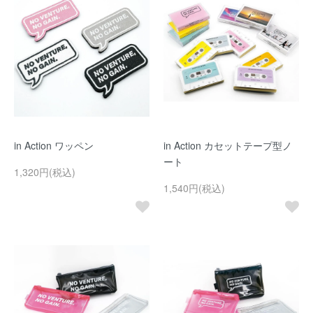
in Action ワッペン
in Action カセットテープ型ノ
ート
1,320円(税込)
1,540円(税込)