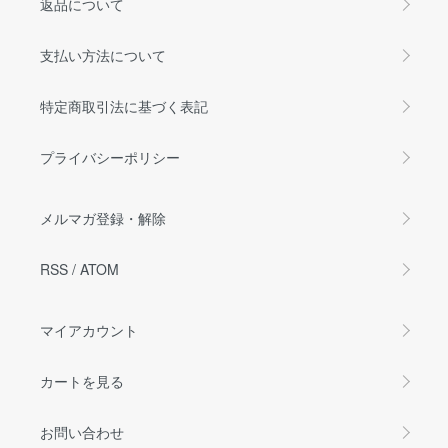
返品について
支払い方法について
特定商取引法に基づく表記
プライバシーポリシー
メルマガ登録・解除
RSS
/
ATOM
マイアカウント
カートを見る
お問い合わせ