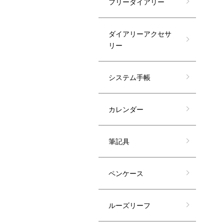
フリーダイアリー
ダイアリーアクセサ
リー
システム手帳
カレンダー
筆記具
ペンケース
ルーズリーフ