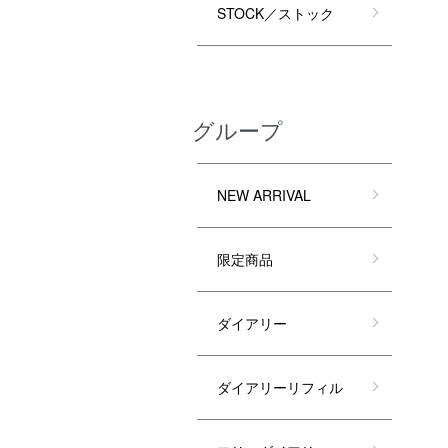
STOCK／ストック
グループ
NEW ARRIVAL
限定商品
ダイアリー
ダイアリーリフィル