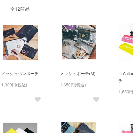
全12商品
メッシュペンポーチ
メッシュポーチ(M)
in Act
チ
1,320円(税込)
1,650円(税込)
1,650