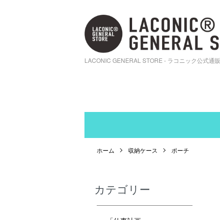
LACONIC GENERAL STORE - ラコニック公式通
ホーム
収納ケース
ポーチ
カテゴリー