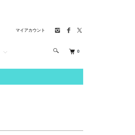
マイアカウント
0