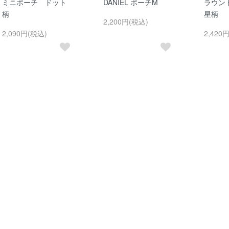
ミニポーチ ドット
DANIEL ポーチM
ラウン
柄
星柄
2,200円(税込)
2,090円(税込)
2,420