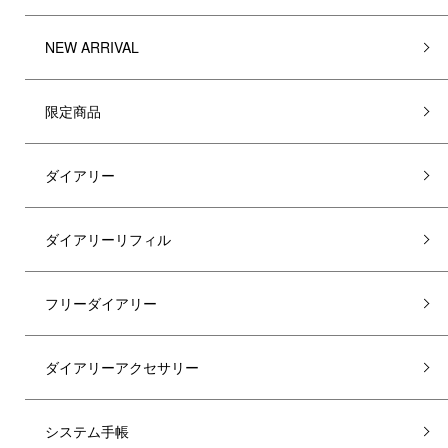
NEW ARRIVAL
限定商品
ダイアリー
ダイアリーリフィル
フリーダイアリー
ダイアリーアクセサリー
システム手帳