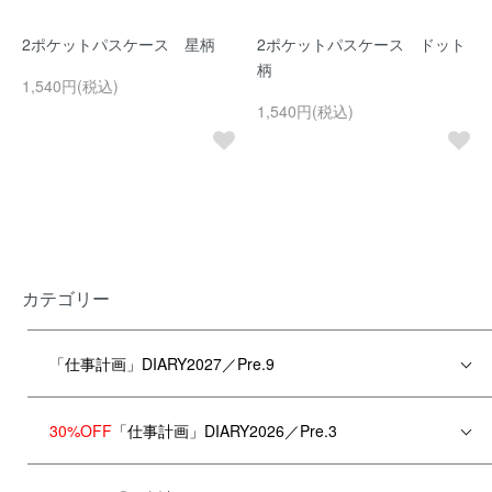
2ポケットパスケース 星柄
2ポケットパスケース ドット
柄
1,540円(税込)
1,540円(税込)
カテゴリー
「仕事計画」DIARY2027／Pre.9
30%OFF
「仕事計画」DIARY2026／Pre.3