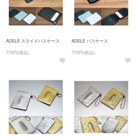
ADELE スライドパスケース
ADELE パスケース
770円(税込)
770円(税込)