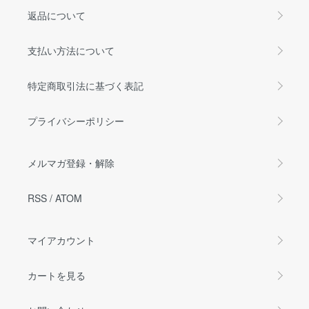
返品について
支払い方法について
特定商取引法に基づく表記
プライバシーポリシー
メルマガ登録・解除
RSS
/
ATOM
マイアカウント
カートを見る