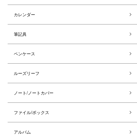
カレンダー
筆記具
ペンケース
ルーズリーフ
ノート/ノートカバー
ファイル/ボックス
アルバム