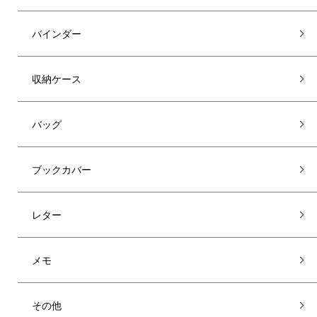
バインダー
収納ケース
バッグ
ブックカバー
レター
メモ
その他