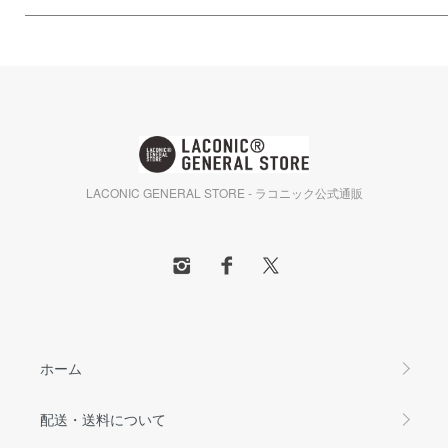
LACONIC GENERAL STORE - ラコニック公式通販
ホーム
配送・送料について