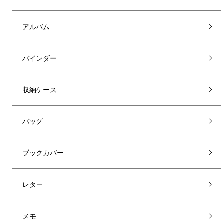
アルバム
バインダー
収納ケース
バッグ
ブックカバー
レター
メモ