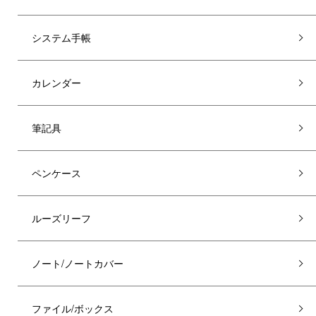
システム手帳
カレンダー
筆記具
ペンケース
ルーズリーフ
ノート/ノートカバー
ファイル/ボックス