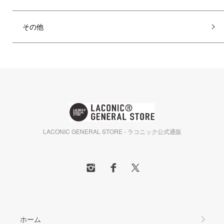
その他
LACONIC GENERAL STORE - ラコニック公式通販
ホーム