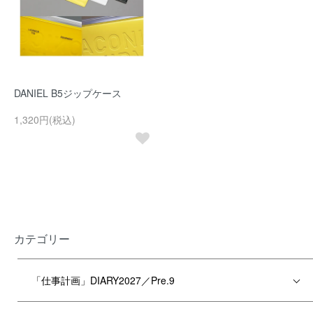
DANIEL B5ジップケース
1,320円(税込)
カテゴリー
「仕事計画」DIARY2027／Pre.9