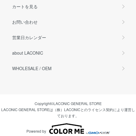
カートを見る
お問い合わせ
営業日カレンダー
about LACONIC
WHOLESALE / OEM
Copyright©LACONIC GENERAL STORE
LACONIC GENERAL STOREは（株）LACONICとのライセンス契約により運営し
ております。
Powered by