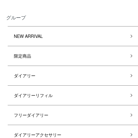
グループ
NEW ARRIVAL
限定商品
ダイアリー
ダイアリーリフィル
フリーダイアリー
ダイアリーアクセサリー