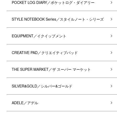
POCKET LOG DIARY／ポケットログ・ダイアリー
STYLE NOTEBOOK Series／スタイルノート・シリーズ
EQUIPMENT／イクイップメント
CREATIVE PAD／クリエイティブパッド
THE SUPER MARKET／ザ スーパー マーケット
SILVER&GOLD／シルバー&ゴールド
ADELE／アデル