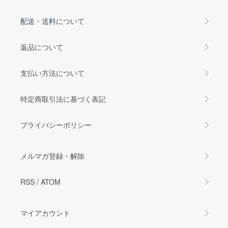
配送・送料について
返品について
支払い方法について
特定商取引法に基づく表記
プライバシーポリシー
メルマガ登録・解除
RSS
/
ATOM
マイアカウント