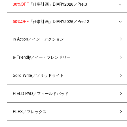
30%OFF
「仕事計画」DIARY2026／Pre.3
50%OFF
「仕事計画」DIARY2026／Pre.12
in Action／イン・アクション
e-Friendly／イー・フレンドリー
Solid Write／ソリッドライト
FIELD PAD／フィールドパッド
FLEX／フレックス