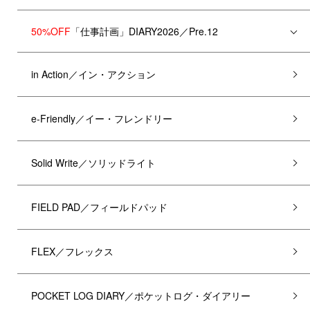
50%OFF
「仕事計画」DIARY2026／Pre.12
in Action／イン・アクション
e-Friendly／イー・フレンドリー
Solid Write／ソリッドライト
FIELD PAD／フィールドパッド
FLEX／フレックス
POCKET LOG DIARY／ポケットログ・ダイアリー