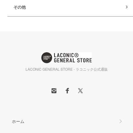
その他
LACONIC GENERAL STORE - ラコニック公式通販
ホーム