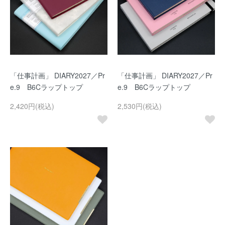
「仕事計画」 DIARY2027／Pr
「仕事計画」 DIARY2027／Pr
e.9 B6Cラップトップ
e.9 B6Cラップトップ
2,420円(税込)
2,530円(税込)