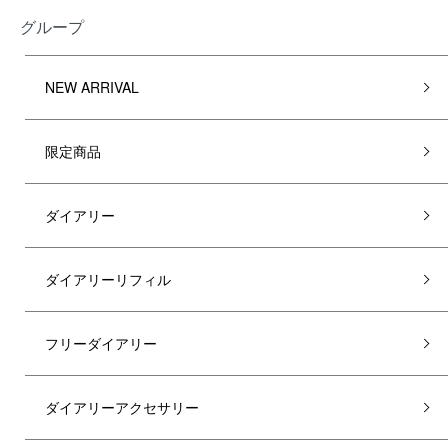
グループ
NEW ARRIVAL
限定商品
ダイアリー
ダイアリーリフィル
フリーダイアリー
ダイアリーアクセサリー