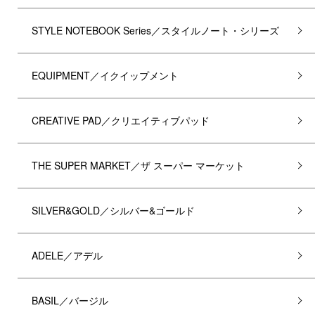
STYLE NOTEBOOK Series／スタイルノート・シリーズ
EQUIPMENT／イクイップメント
CREATIVE PAD／クリエイティブパッド
THE SUPER MARKET／ザ スーパー マーケット
SILVER&GOLD／シルバー&ゴールド
ADELE／アデル
BASIL／バージル