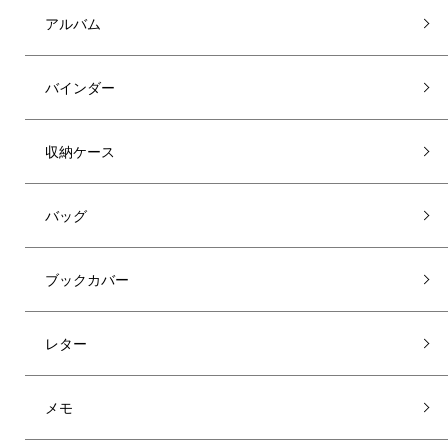
アルバム
バインダー
収納ケース
バッグ
ブックカバー
レター
メモ