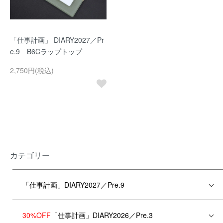
「仕事計画」 DIARY2027／Pr
e.9 B6Cラップトップ
2,750円(税込)
カテゴリー
「仕事計画」DIARY2027／Pre.9
30%OFF
「仕事計画」DIARY2026／Pre.3