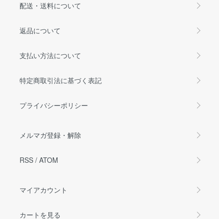
配送・送料について
返品について
支払い方法について
特定商取引法に基づく表記
プライバシーポリシー
メルマガ登録・解除
RSS
/
ATOM
マイアカウント
カートを見る