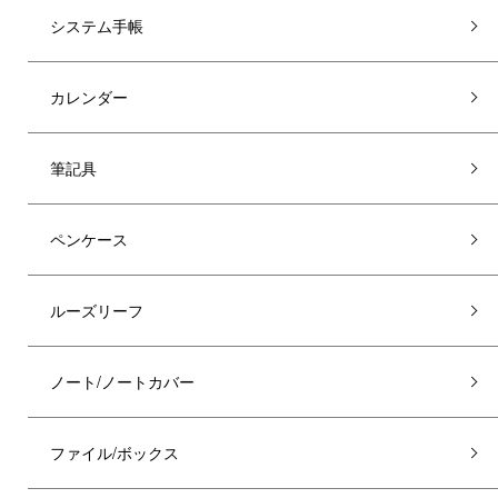
システム手帳
カレンダー
筆記具
ペンケース
ルーズリーフ
ノート/ノートカバー
ファイル/ボックス