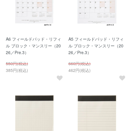
A6 フィールドパッド・リフィ
A5 フィールドパッド・リフィ
ル ブロック・マンスリー（20
ル ブロック・マンスリー（20
26／Pre.3）
26／Pre.3）
550円(税込)
660円(税込)
385円(税込)
462円(税込)