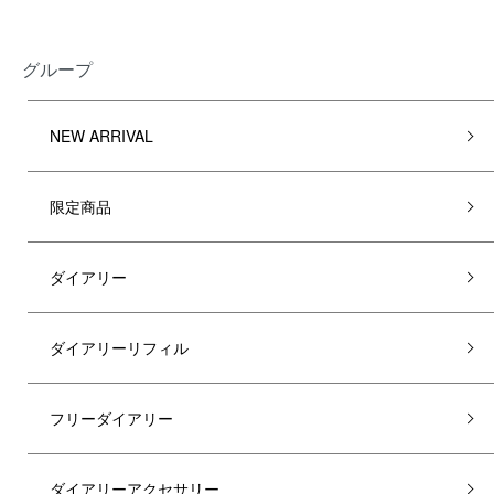
グループ
NEW ARRIVAL
限定商品
ダイアリー
ダイアリーリフィル
フリーダイアリー
ダイアリーアクセサリー