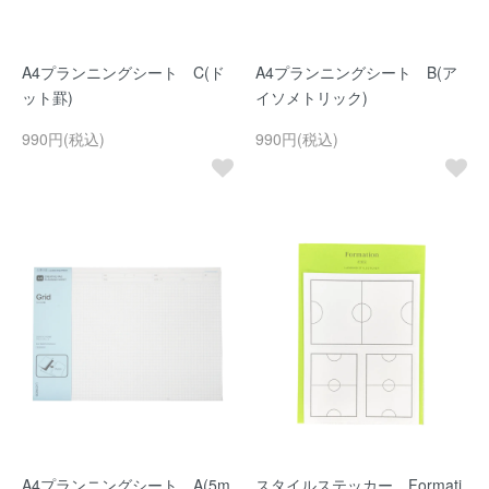
A4プランニングシート C(ド
A4プランニングシート B(ア
ット罫)
イソメトリック)
990円(税込)
990円(税込)
A4プランニングシート A(5m
スタイルステッカー Formati