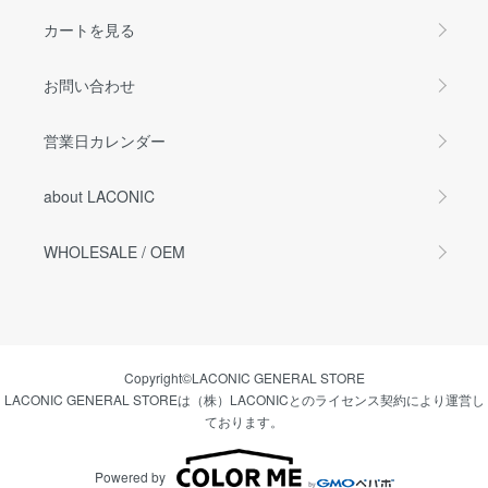
カートを見る
お問い合わせ
営業日カレンダー
about LACONIC
WHOLESALE / OEM
Copyright©LACONIC GENERAL STORE
LACONIC GENERAL STOREは（株）LACONICとのライセンス契約により運営し
ております。
Powered by