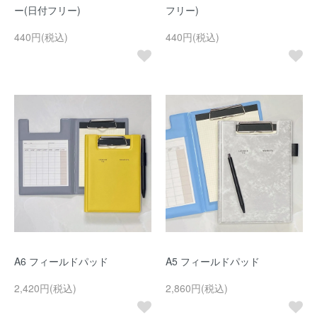
ー(日付フリー)
フリー)
440円(税込)
440円(税込)
A6 フィールドパッド
A5 フィールドパッド
2,420円(税込)
2,860円(税込)