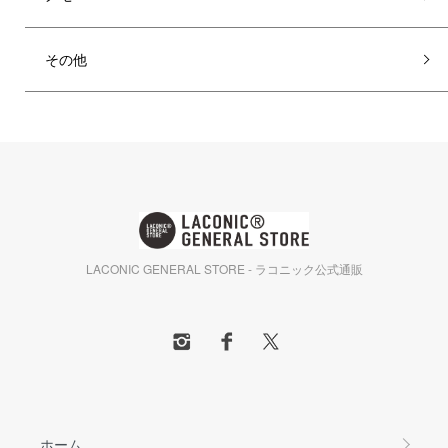
その他
LACONIC GENERAL STORE - ラコニック公式通販
ホーム