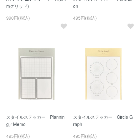
mグリッド)
on
990円(税込)
495円(税込)
スタイルステッカー Plannin
スタイルステッカー Circle G
g／Memo
raph
495円(税込)
495円(税込)