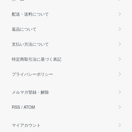
配送・送料について
返品について
支払い方法について
特定商取引法に基づく表記
プライバシーポリシー
メルマガ登録・解除
RSS
/
ATOM
マイアカウント