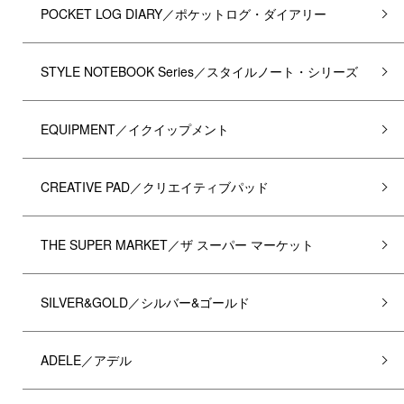
POCKET LOG DIARY／ポケットログ・ダイアリー
STYLE NOTEBOOK Series／スタイルノート・シリーズ
EQUIPMENT／イクイップメント
CREATIVE PAD／クリエイティブパッド
THE SUPER MARKET／ザ スーパー マーケット
SILVER&GOLD／シルバー&ゴールド
ADELE／アデル