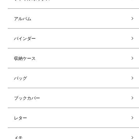
アルバム
バインダー
収納ケース
バッグ
ブックカバー
レター
メモ