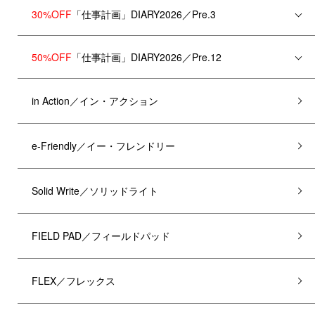
30%OFF
「仕事計画」DIARY2026／Pre.3
50%OFF
「仕事計画」DIARY2026／Pre.12
in Action／イン・アクション
e-Friendly／イー・フレンドリー
Solid Write／ソリッドライト
FIELD PAD／フィールドパッド
FLEX／フレックス