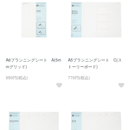
A6プランニングシート A(5m
A5プランニングシート C(ス
mグリッド)
トーリーボード)
550円(税込)
770円(税込)