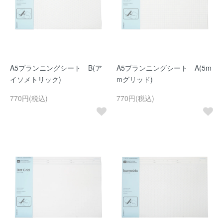
A5プランニングシート B(ア
A5プランニングシート A(5m
イソメトリック)
mグリッド)
770円(税込)
770円(税込)