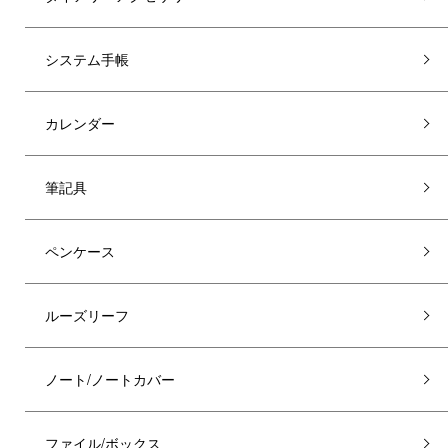
システム手帳
カレンダー
筆記具
ペンケース
ルーズリーフ
ノート/ノートカバー
ファイル/ボックス