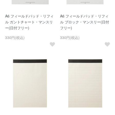
A6 フィールドパッド・リフィ
A6 フィールドパッド・リフィ
ル ガントチャート・マンスリ
ル ブロック・マンスリー(日付
ー(日付フリー)
フリー)
330円(税込)
330円(税込)