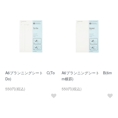
A6プランニングシート C(To
A6プランニングシート B(6m
Do)
m横罫)
550円(税込)
550円(税込)