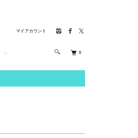
マイアカウント
0