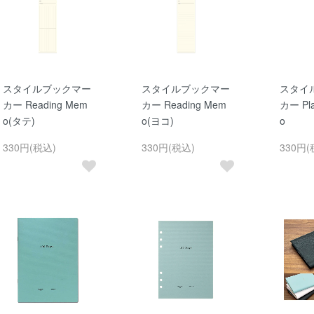
スタイルブックマー
スタイルブックマー
スタイ
カー Reading Mem
カー Reading Mem
カー Pl
o(タテ)
o(ヨコ)
o
330円(税込)
330円(税込)
330円(