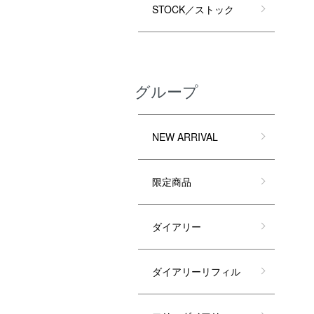
STOCK／ストック
グループ
NEW ARRIVAL
限定商品
ダイアリー
ダイアリーリフィル