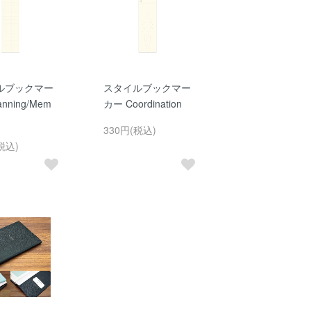
ルブックマー
スタイルブックマー
anning/Mem
カー Coordination
330円(税込)
税込)