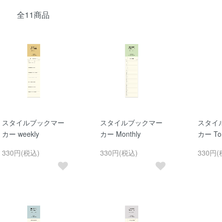
全11商品
スタイルブックマー
スタイルブックマー
スタイ
カー weekly
カー Monthly
カー To
330円(税込)
330円(税込)
330円(