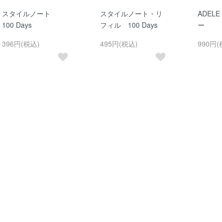
スタイルノート
スタイルノート・リ
ADEL
100 Days
フィル 100 Days
ー
396円(税込)
495円(税込)
990円(