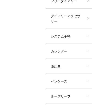
フリーダイアリー
ダイアリーアクセサ
リー
システム手帳
カレンダー
筆記具
ペンケース
ルーズリーフ