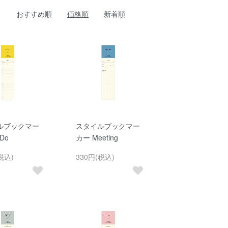
おすすめ順
価格順
新着順
ルブックマー
スタイルブックマー
Do
カー Meeting
税込)
330円(税込)