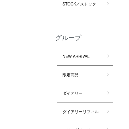
STOCK／ストック
グループ
NEW ARRIVAL
限定商品
ダイアリー
ダイアリーリフィル