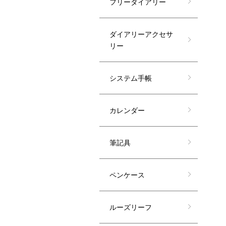
フリーダイアリー
ダイアリーアクセサ
リー
システム手帳
カレンダー
筆記具
ペンケース
ルーズリーフ