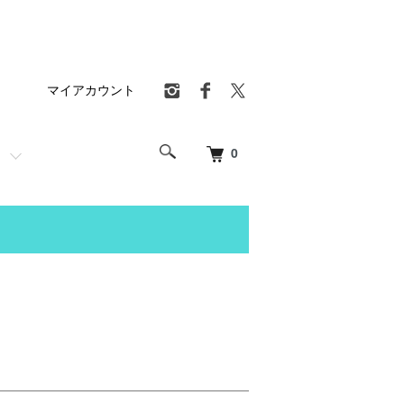
マイアカウント
0