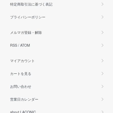
特定商取引法に基づく表記
プライバシーポリシー
メルマガ登録・解除
RSS
/
ATOM
マイアカウント
カートを見る
お問い合わせ
営業日カレンダー
about LACONIC