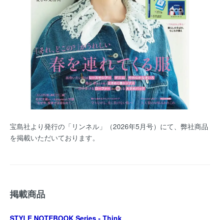
宝島社より発行の「リンネル」（2026年5月号）にて、弊社商品
を掲載いただいております。
掲載商品
STYLE NOTEBOOK Series - Think