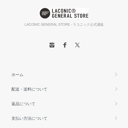
LACONIC GENERAL STORE - ラコニック公式通販
ホーム
配送・送料について
返品について
支払い方法について