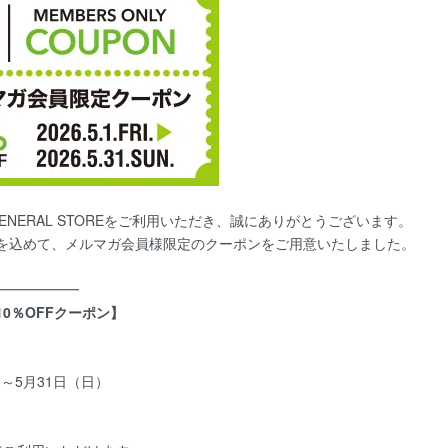
 GENERAL STOREをご利用いただき、誠にありがとうございます。
を込めて、メルマガ会員様限定のクーポンをご用意いたしました。
━━━━━━
0％OFFクーポン】
）～5月31日（日）