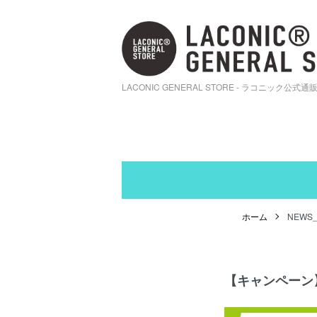
LACONIC GENERAL STORE - ラコニック公式通
ホーム
NEWS
【キャンペーン