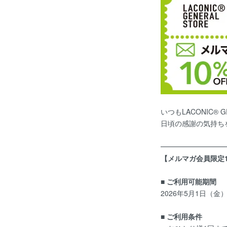
いつもLACONIC®
日頃の感謝の気持ち
━━━━━━━━━
【
メルマガ会員限定1
■ ご利用可能期間
2026年5月1日（金
■ ご利用条件