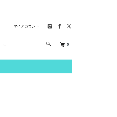
マイアカウント
0