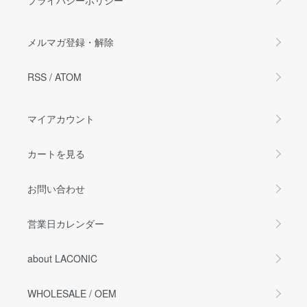
メルマガ登録・解除
RSS
/
ATOM
マイアカウント
カートを見る
お問い合わせ
営業日カレンダー
about LACONIC
WHOLESALE / OEM