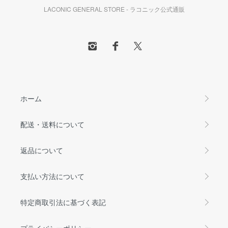
LACONIC GENERAL STORE - ラコニック公式通販
ホーム
配送・送料について
返品について
支払い方法について
特定商取引法に基づく表記
プライバシーポリシー