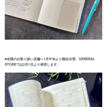
■全国のお取り扱い店舗へ1月中旬より順次出荷、GENERAL
STOREでは2月1日より発売します。