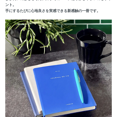
ント。
手にするたびに心地良さを実感できる新感触の一冊です。