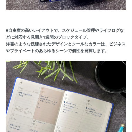
■自由度の高いレイアウトで、スケジュール管理やライフログな
どに対応する見開き1週間のブロックタイプ。
洋書のような洗練されたデザインとクールなカラーは、ビジネス
やプライベートのあらゆるシーンで個性を発揮します。