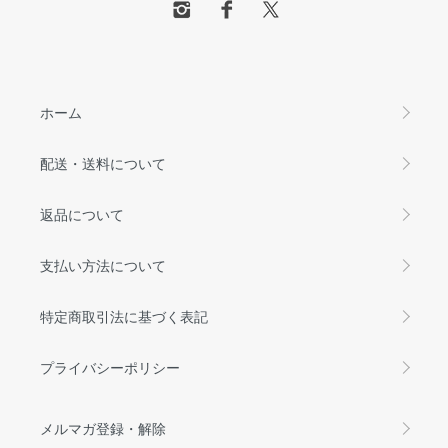
ホーム
配送・送料について
返品について
支払い方法について
特定商取引法に基づく表記
プライバシーポリシー
メルマガ登録・解除