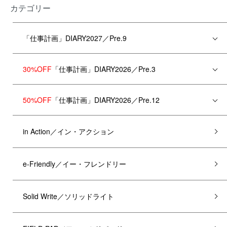
カテゴリー
「仕事計画」DIARY2027／Pre.9
30%OFF
「仕事計画」DIARY2026／Pre.3
50%OFF
「仕事計画」DIARY2026／Pre.12
in Action／イン・アクション
e-Friendly／イー・フレンドリー
Solid Write／ソリッドライト