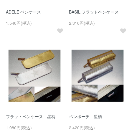
ADELE ペンケース
BASIL フラットペンケース
1,540円(税込)
2,310円(税込)
フラットペンケース 星柄
ペンポーチ 星柄
1,980円(税込)
2,420円(税込)