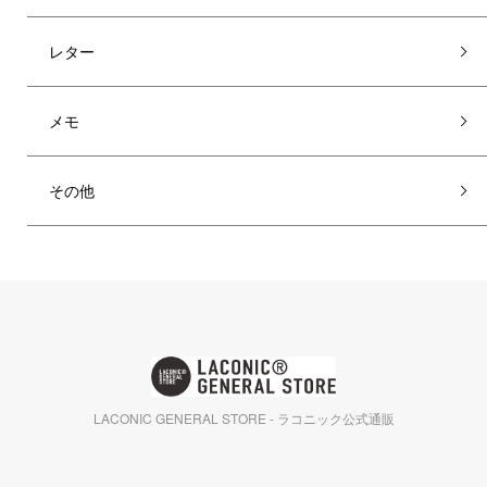
レター
メモ
その他
LACONIC GENERAL STORE - ラコニック公式通販