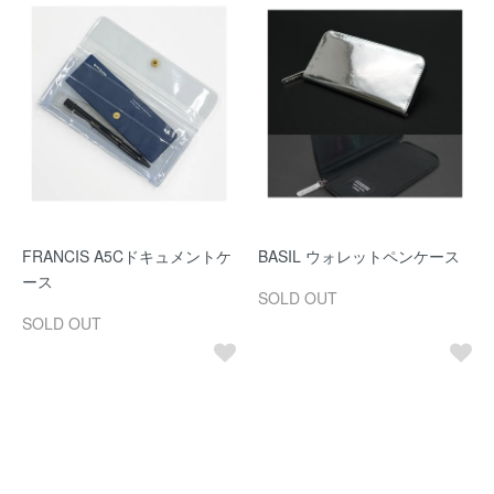
FRANCIS A5Cドキュメントケ
BASIL ウォレットペンケース
ース
SOLD OUT
SOLD OUT