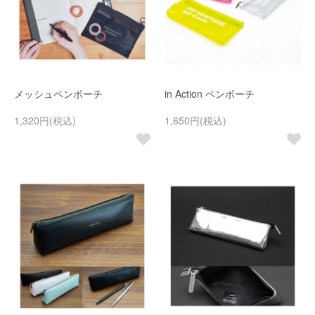
メッシュペンポーチ
in Action ペンポーチ
1,320円(税込)
1,650円(税込)