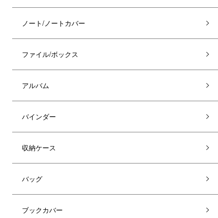
ノート/ノートカバー
ファイル/ボックス
アルバム
バインダー
収納ケース
バッグ
ブックカバー