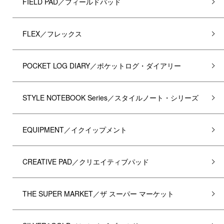
FIELD PAD／フィールドパッド
FLEX／フレックス
POCKET LOG DIARY／ポケットログ・ダイアリー
STYLE NOTEBOOK Series／スタイルノート・シリーズ
EQUIPMENT／イクイップメント
CREATIVE PAD／クリエイティブパッド
THE SUPER MARKET／ザ スーパー マーケット