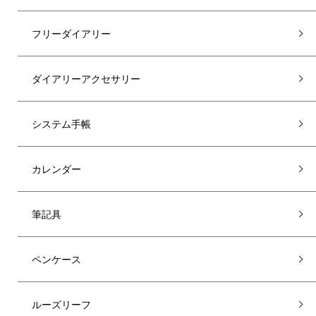
フリーダイアリー
ダイアリーアクセサリー
システム手帳
カレンダー
筆記具
ペンケース
ルーズリーフ