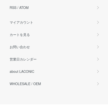
RSS
/
ATOM
マイアカウント
カートを見る
お問い合わせ
営業日カレンダー
about LACONIC
WHOLESALE / OEM