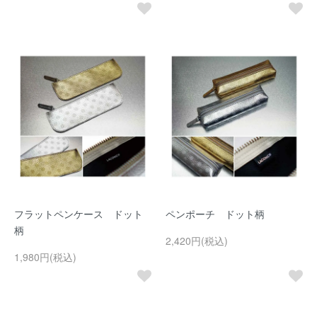
フラットペンケース ドット
ペンポーチ ドット柄
柄
2,420円(税込)
1,980円(税込)