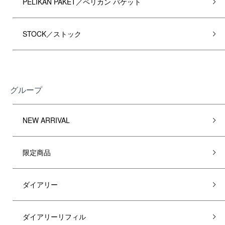
PELIKAN PAKET／ペリカン パケット
STOCK／ストック
グループ
NEW ARRIVAL
限定商品
ダイアリー
ダイアリーリフィル