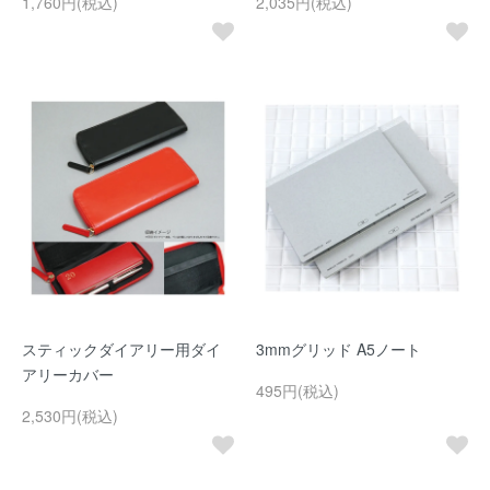
1,760円(税込)
2,035円(税込)
スティックダイアリー用ダイ
3mmグリッド A5ノート
アリーカバー
495円(税込)
2,530円(税込)