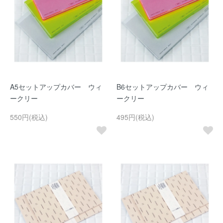
A5セットアップカバー ウィ
B6セットアップカバー ウィ
ークリー
ークリー
550円(税込)
495円(税込)