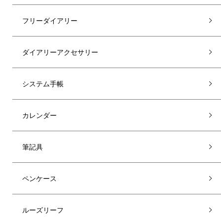
フリーダイアリー
ダイアリーアクセサリー
システム手帳
カレンダー
筆記具
ペンケース
ルーズリーフ