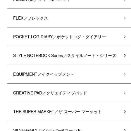
FLEX／フレックス
POCKET LOG DIARY／ポケットログ・ダイアリー
STYLE NOTEBOOK Series／スタイルノート・シリーズ
EQUIPMENT／イクイップメント
CREATIVE PAD／クリエイティブパッド
THE SUPER MARKET／ザ スーパー マーケット
SILVER&GOLD／シルバー&ゴールド