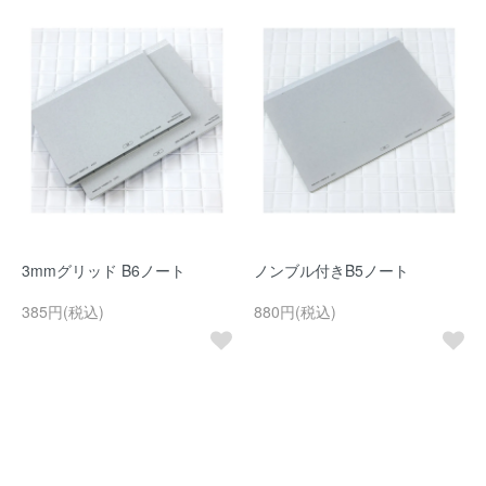
3mmグリッド B6ノート
ノンブル付きB5ノート
385円(税込)
880円(税込)