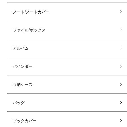
ノート/ノートカバー
ファイル/ボックス
アルバム
バインダー
収納ケース
バッグ
ブックカバー