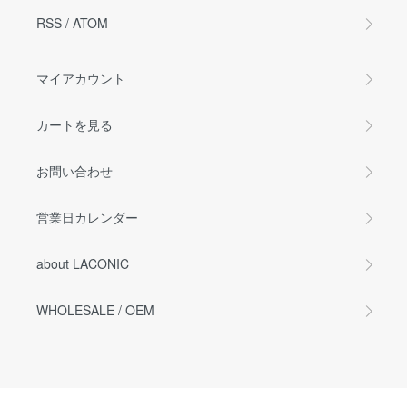
RSS
/
ATOM
マイアカウント
カートを見る
お問い合わせ
営業日カレンダー
about LACONIC
WHOLESALE / OEM