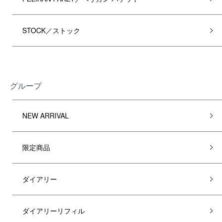
STOCK／ストック
グループ
NEW ARRIVAL
限定商品
ダイアリー
ダイアリーリフィル