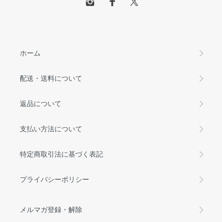
ホーム
配送・送料について
返品について
支払い方法について
特定商取引法に基づく表記
プライバシーポリシー
メルマガ登録・解除