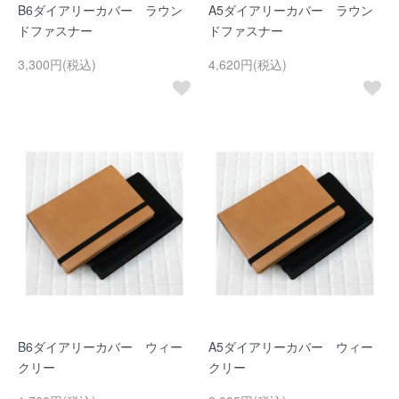
B6ダイアリーカバー ラウン
A5ダイアリーカバー ラウン
ドファスナー
ドファスナー
3,300円(税込)
4,620円(税込)
B6ダイアリーカバー ウィー
A5ダイアリーカバー ウィー
クリー
クリー