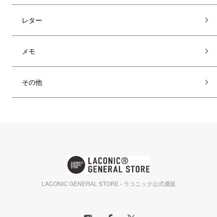
レター
メモ
その他
LACONIC GENERAL STORE - ラコニック公式通販