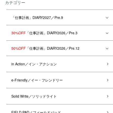
カテゴリー
「仕事計画」DIARY2027／Pre.9
30%OFF
「仕事計画」DIARY2026／Pre.3
50%OFF
「仕事計画」DIARY2026／Pre.12
in Action／イン・アクション
e-Friendly／イー・フレンドリー
Solid Write／ソリッドライト
FIELD PAD／フィールドパッド