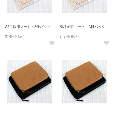
A5手帳用ノート・3冊パック
B6手帳用ノート・3冊パック
374円(税込)
242円(税込)