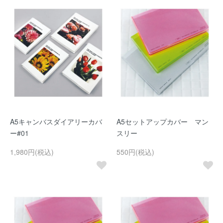
A5キャンバスダイアリーカバ
A5セットアップカバー マン
ー#01
スリー
1,980円(税込)
550円(税込)