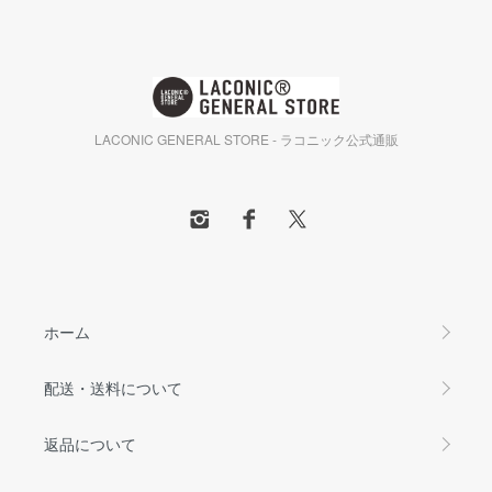
LACONIC GENERAL STORE - ラコニック公式通販
ホーム
配送・送料について
返品について