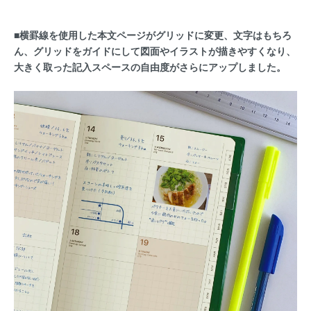
■横罫線を使用した本文ページがグリッドに変更、文字はもちろ
ん、グリッドをガイドにして図面やイラストが描きやすくなり、
大きく取った記入スペースの自由度がさらにアップしました。