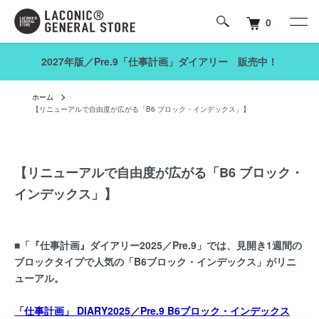
0
2027年版／Pre.9「仕事計画」ダイアリー 販売中！
ホーム
【リニューアルで自由度が広がる「B6 ブロック・インデックス」】
【リニューアルで自由度が広がる「B6 ブロック・
インデックス」】
■「『仕事計画』ダイアリー2025／Pre.9」では、見開き1週間の
ブロックタイプで人気の「B6ブロック・インデックス」がリニ
ューアル。
「仕事計画」 DIARY2025／Pre.9 B6ブロック・インデックス