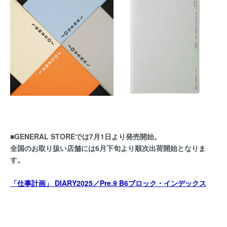
■GENERAL STOREでは7月1日より発売開始。
全国のお取り扱い店舗には6月下旬より順次出荷開始となりま
す。
「仕事計画」 DIARY2025／Pre.9 B6ブロック・インデックス