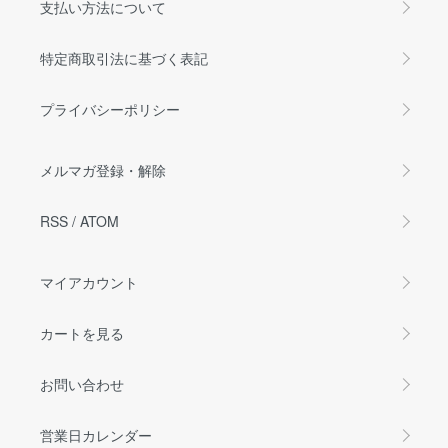
支払い方法について
特定商取引法に基づく表記
プライバシーポリシー
メルマガ登録・解除
RSS
/
ATOM
マイアカウント
カートを見る
お問い合わせ
営業日カレンダー