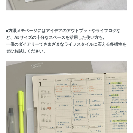
■方眼メモページにはアイデアのアウトプットやライフログな
ど、A5サイズの十分なスペースを活用した使い方も。
一冊のダイアリーでさまざまなライフスタイルに応える多様性を
ぜひお試しください。