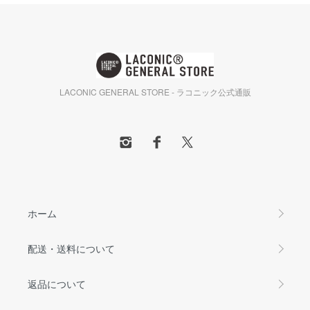
LACONIC GENERAL STORE - ラコニック公式通販
ホーム
配送・送料について
返品について