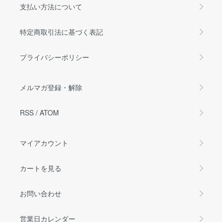
支払い方法について
特定商取引法に基づく表記
プライバシーポリシー
メルマガ登録・解除
RSS
/
ATOM
マイアカウント
カートを見る
お問い合わせ
営業日カレンダー