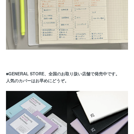
■GENERAL STORE、全国のお取り扱い店舗で発売中です。
人気のカバーはお早めにどうぞ。