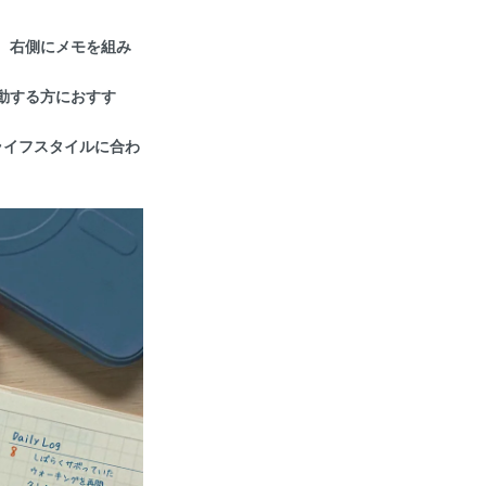
ル、右側にメモを組み
動する方におすす
ライフスタイルに合わ