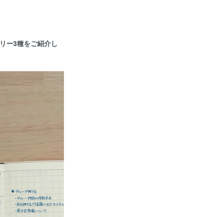
アリー3種をご紹介し