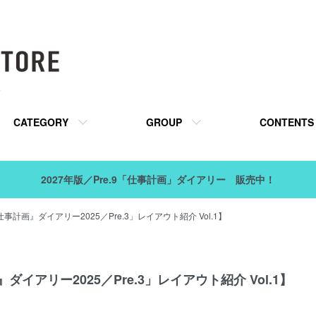
販
CATEGORY
GROUP
CONTENTS
2027年版／Pre.9「仕事計画」ダイアリー 販売中！
事計画』ダイアリー2025／Pre.3」レイアウト紹介 Vol.1】
イアリー2025／Pre.3」レイアウト紹介 Vol.1】