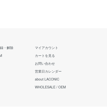
録・解除
マイアカウント
M
カートを見る
お問い合わせ
営業日カレンダー
about LACONIC
WHOLESALE / OEM