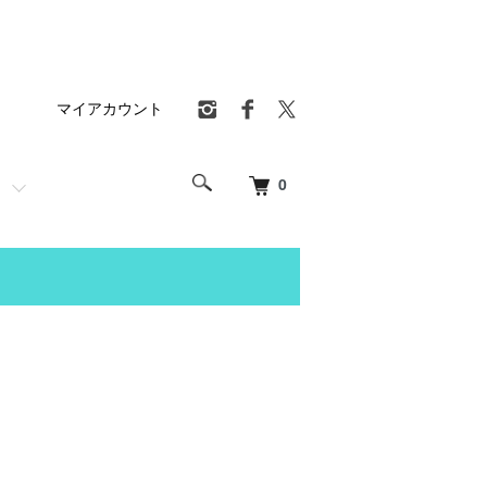
マイアカウント
0