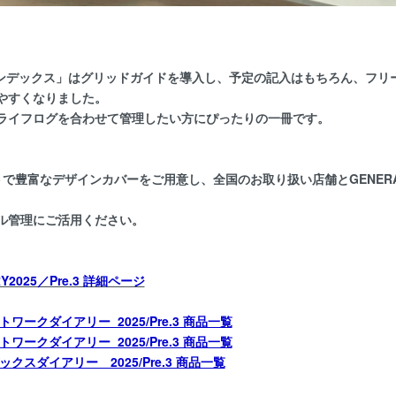
インデックス」はグリッドガイドを導入し、予定の記入はもちろん、フリ
やすくなりました。
ライフログを合わせて管理したい方にぴったりの一冊です。
で豊富なデザインカバーをご用意し、全国のお取り扱い店舗とGENERAL
ル管理にご活用ください。
2025／Pre.3 詳細ページ
ワークダイアリー 2025/Pre.3 商品一覧
ワークダイアリー 2025/Pre.3 商品一覧
クスダイアリー 2025/Pre.3 商品一覧