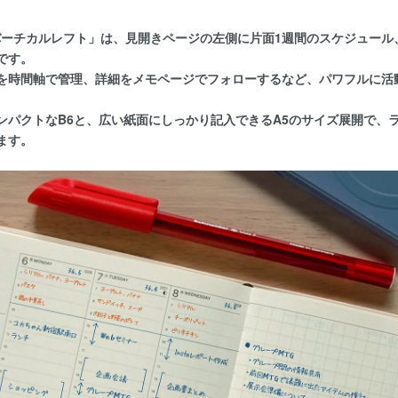
6 バーチカルレフト」は、見開きページの左側に片面1週間のスケジュー
です。
を時間軸で管理、詳細をメモページでフォローするなど、パワフルに活
ンパクトなB6と、広い紙面にしっかり記入できるA5のサイズ展開で、
ます。