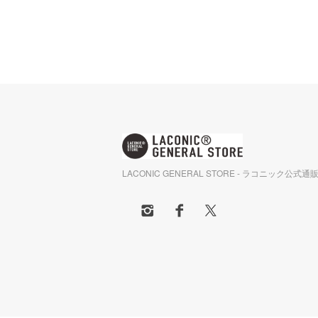
LACONIC GENERAL STORE - ラコニック公式通