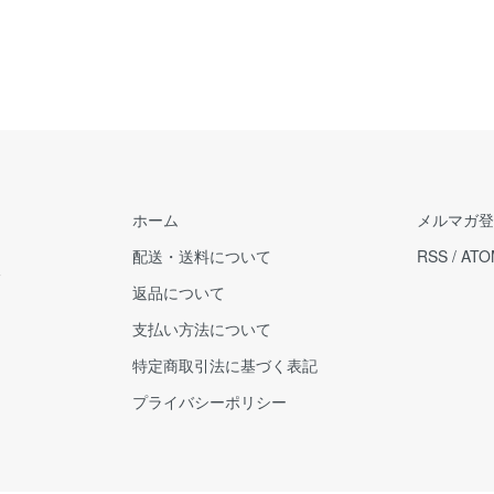
ホーム
メルマガ登
配送・送料について
RSS
/
ATO
販
返品について
支払い方法について
特定商取引法に基づく表記
プライバシーポリシー