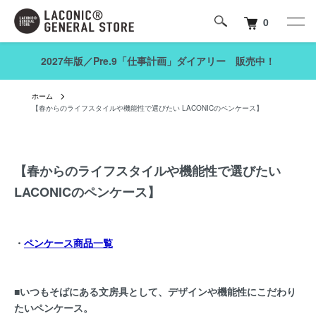
0
2027年版／Pre.9「仕事計画」ダイアリー 販売中！
ホーム
【春からのライフスタイルや機能性で選びたい LACONICのペンケース】
【春からのライフスタイルや機能性で選びたい
LACONICのペンケース】
・
ペンケース商品一覧
■いつもそばにある文房具として、デザインや機能性にこだわり
たいペンケース。