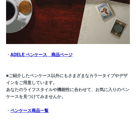
・
ADELE ペンケース
商品ページ
■ご紹介したペンケース以外にもさまざまなカラータイプやデザ
インをご用意しています。
あなたのライフスタイルや機能性に合わせて、お気に入りのペン
ケースを見つけてみませんか。
・
ペンケース商品一覧