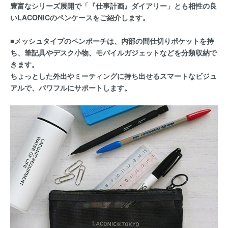
豊富なシリーズ展開で「『仕事計画』ダイアリー」とも相性の良
いLACONICのペンケースをご紹介します。
■メッシュタイプのペンポーチは、内部の間仕切りポケットを持
ち、筆記具やデスク小物、モバイルガジェットなどを分類収納で
きます。
ちょっとした外出やミーティングに持ち出せるスマートなビジュ
アルで、パワフルにサポートします。