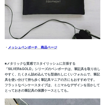
・
メッシュペンポーチ 商品ページ
■メタリックな質感でスタイリッシュに主張する
「SILVER&GOLD」シリーズのペンポーチは、筆記具を取り出し
やすく、たくさん詰め込んでも型崩れしにくいフォルムで、筆記
具を使い分けて持ち歩く筆記具マニアの方にもおすすめです。
フラットなペンケースタイプは、ミニマルなデザインを活かして
とっておきの筆記具の保護ケースとしても。