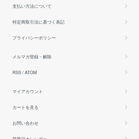
支払い方法について
特定商取引法に基づく表記
プライバシーポリシー
メルマガ登録・解除
RSS
/
ATOM
マイアカウント
カートを見る
お問い合わせ
営業日カレンダー