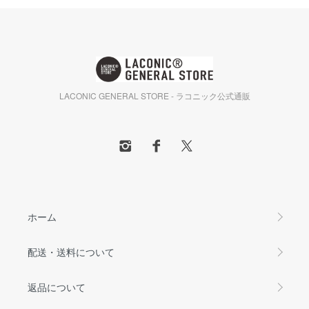
LACONIC GENERAL STORE - ラコニック公式通販
ホーム
配送・送料について
返品について