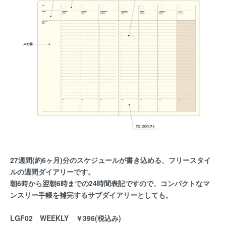
27週間(約6ヶ月)分のスケジュールが書き込める、フリースタイ
ルの週間ダイアリーです。
朝6時から翌朝6時までの24時間表記ですので、コンパクトなマ
ンスリー手帳を補完するサブダイアリーとしても。
LGF02 WEEKLY ￥396(税込み)