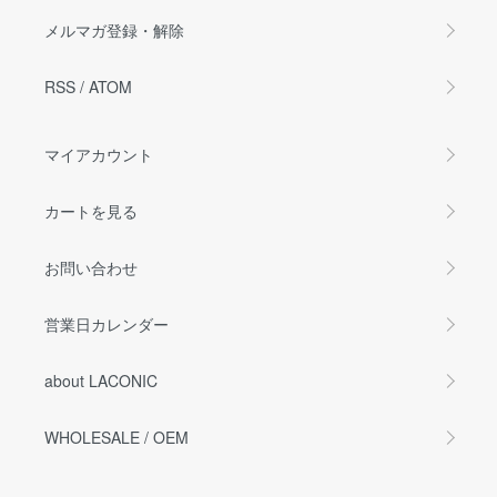
メルマガ登録・解除
RSS
/
ATOM
マイアカウント
カートを見る
お問い合わせ
営業日カレンダー
about LACONIC
WHOLESALE / OEM