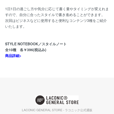
1日1日の過ごし方や気分に応じて書く量やタイミングが変えれま
すので、自分に合ったスタイルで書き進めることができます。
次回はビジネスなどに使用すると便利なコンテンツ3種をご紹介
いたします。
STYLE NOTEBOOK／スタイルノート
全10種 各￥396(税込み)
商品詳細>
LACONIC GENERAL STORE - ラコニック公式通販