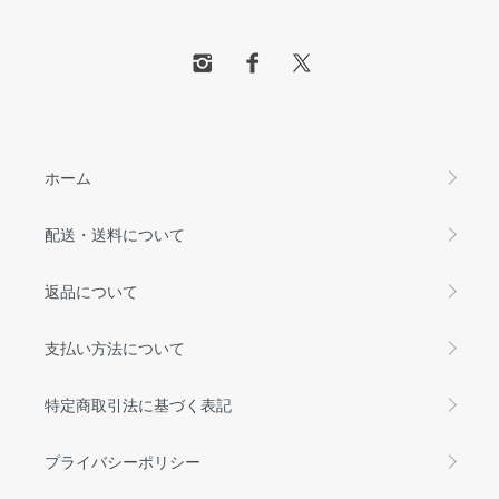
ホーム
配送・送料について
返品について
支払い方法について
特定商取引法に基づく表記
プライバシーポリシー