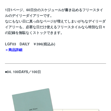
1日1ページ、60日分のスケジュールが書き込めるフリースタイ
ルのデイリーダイアリーです。
なにもない日に真っ白なページが増えてしまいがちなデイリーダ
イアリーも、必要な日だけ使えるフリースタイルなら特別な日々
の記録を無駄なくストックできます。
LGF03 DAILY ￥396(税込み)
＞商品詳細
■04. 100DAYS／100日