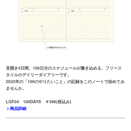
見開き4日間、100日分のスケジュールが書き込める、フリース
タイルのデイリーダイアリーです。
2022年の「100のやりたいこと」の記録をこのノートで始めてみ
ませんか。
LGF04 100DAYS ￥396(税込み)
＞商品詳細