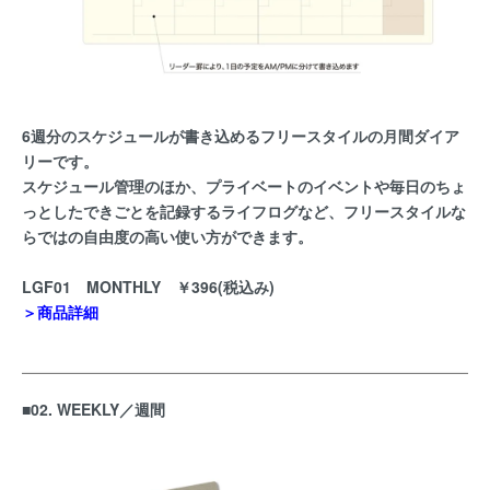
6週分のスケジュールが書き込めるフリースタイルの月間ダイア
リーです。
スケジュール管理のほか、プライベートのイベントや毎日のちょ
っとしたできごとを記録するライフログなど、フリースタイルな
らではの自由度の高い使い方ができます。
LGF01 MONTHLY ￥396(税込み)
＞商品詳細
■02. WEEKLY／週間