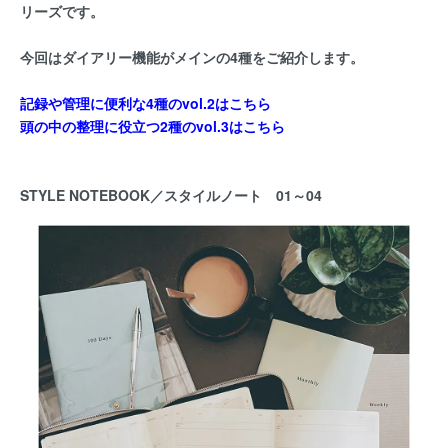
リーズです。
今回はダイアリー機能がメインの4種をご紹介します。
記録や管理に便利な4種のvol.2はこちら
頭の中の整理に役立つ2種のvol.3はこちら
STYLE NOTEBOOK／スタイルノート 01～04