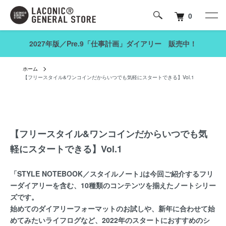
0
2027年版／Pre.9「仕事計画」ダイアリー 販売中！
ホーム
【フリースタイル&ワンコインだからいつでも気軽にスタートできる】Vol.1
【フリースタイル&ワンコインだからいつでも気
軽にスタートできる】Vol.1
「STYLE NOTEBOOK／スタイルノート｣は今回ご紹介するフリ
ーダイアリーを含む、10種類のコンテンツを揃えたノートシリー
ズです。
始めてのダイアリーフォーマットのお試しや、新年に合わせて始
めてみたいライフログなど、2022年のスタートにおすすめのシ