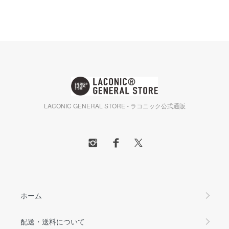
LACONIC GENERAL STORE - ラコニック公式通販
ホーム
配送・送料について