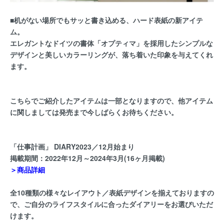
■机がない場所でもサッと書き込める、ハード表紙の新アイテ
ム。
エレガントなドイツの書体「オプティマ」を採用したシンプルな
デザインと美しいカラーリングが、落ち着いた印象を与えてくれ
ます。
こちらでご紹介したアイテムは一部となりますので、他アイテム
に関しましては発売まで今しばらくお待ちください。
「仕事計画」 DIARY2023／12月始まり
掲載期間：2022年12月～2024年3月(16ヶ月掲載)
＞商品詳細
全10種類の様々なレイアウト／表紙デザインを揃えておりますの
で、ご自分のライフスタイルに合ったダイアリーをお選びいただ
けます。