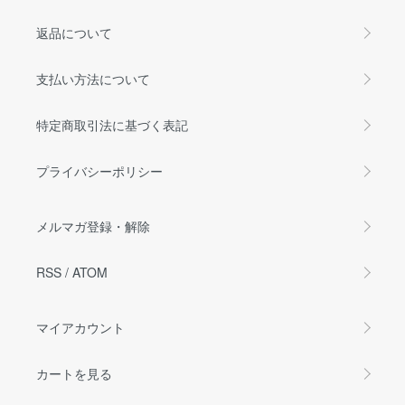
返品について
支払い方法について
特定商取引法に基づく表記
プライバシーポリシー
メルマガ登録・解除
RSS
/
ATOM
マイアカウント
カートを見る