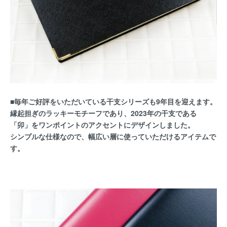
■毎年ご好評をいただいている干支シリーズも9年目を迎えます。
縁起担ぎのラッキーモチーフであり、2023年の干支である
「卯」をワンポイントのアクセントにデザインしました。
シンプルな仕様なので、幅広い層に使っていただけるアイテムで
す。