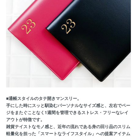
■通帳スタイルのタテ開きマンスリー。
手にした時にスッと馴染むパーソナルなサイズ感と、左右でペー
ジをまたぐことなく1週間を管理できるストレス・フリーなレイ
アウトが特徴です。
雑貨テイストなモノ感と、近年の流れである身の回り品のスリム
軽量化を担った「スマートなライフスタイル」への提案アイテム