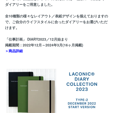
ダイアリーをご用意しました。
全10種類の様々なレイアウト／表紙デザインを揃えておりますの
で、ご自分のライフスタイルに合ったダイアリーをお選びいただ
けます。
「仕事計画」 DIARY2023／12月始まり
掲載期間：2022年12月～2024年3月(16ヶ月掲載)
＞商品詳細