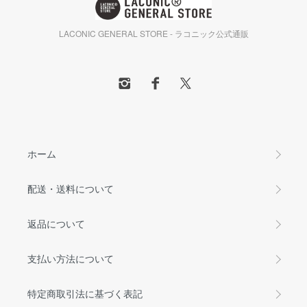
LACONIC GENERAL STORE - ラコニック公式通販
ホーム
配送・送料について
返品について
支払い方法について
特定商取引法に基づく表記