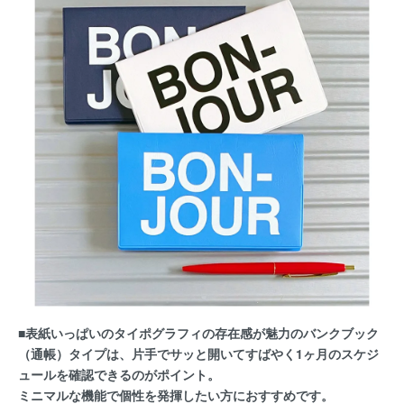
■表紙いっぱいのタイポグラフィの存在感が魅力のバンクブック
（通帳）タイプは、片手でサッと開いてすばやく1ヶ月のスケジ
ュールを確認できるのがポイント。
ミニマルな機能で個性を発揮したい方におすすめです。