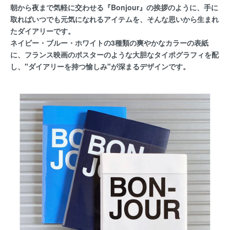
朝から夜まで気軽に交わせる『Bonjour』の挨拶のように、手に
取ればいつでも元気になれるアイテムを、そんな思いから生まれ
たダイアリーです。
ネイビー・ブルー・ホワイトの3種類の爽やかなカラーの表紙
に、フランス映画のポスターのような大胆なタイポグラフィを配
し、"ダイアリーを持つ愉しみ"が深まるデザインです。