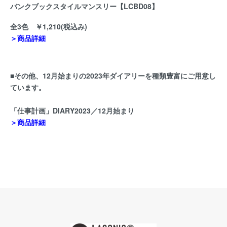
バンクブックスタイルマンスリー【LCBD08】
全3色 ￥1,210(税込み)
＞商品詳細
■その他、12月始まりの2023年ダイアリーを種類豊富にご用意し
ています。
「仕事計画」DIARY2023／12月始まり
＞商品詳細