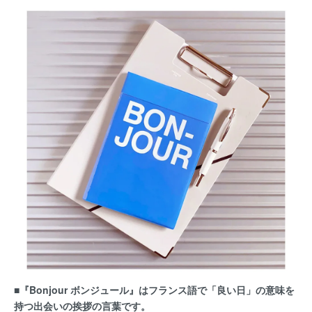
■『Bonjour ボンジュール』はフランス語で「良い日」の意味を
持つ出会いの挨拶の言葉です。