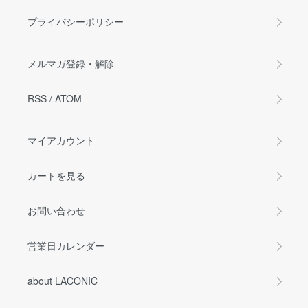
プライバシーポリシー
メルマガ登録・解除
RSS
/
ATOM
マイアカウント
カートを見る
お問い合わせ
営業日カレンダー
about LACONIC