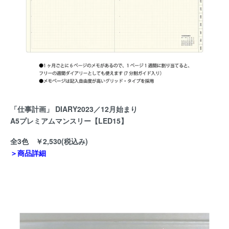
「仕事計画」 DIARY2023／12月始まり
A5プレミアムマンスリー【LED15】
全3色 ￥2,530(税込み)
＞商品詳細