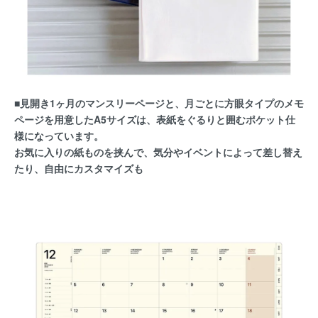
■見開き1ヶ月のマンスリーページと、月ごとに方眼タイプのメモ
ページを用意したA5サイズは、表紙をぐるりと囲むポケット仕
様になっています。
お気に入りの紙ものを挟んで、気分やイベントによって差し替え
たり、自由にカスタマイズも