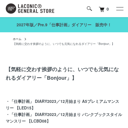
0
2027年版／Pre.9「仕事計画」ダイアリー 販売中！
ホーム
【気軽に交わす挨拶のように、いつでも元気になれるダイアリー「Bonjour」】
【気軽に交わす挨拶のように、いつでも元気にな
れるダイアリー「Bonjour」】
・「仕事計画」 DIARY2023／12月始まり A5プレミアムマンス
リー 【LED15】
・「仕事計画」 DIARY2023／12月始まり バンクブックスタイル
マンスリー 【LCBD08】