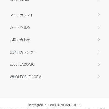
マイアカウント
カートを見る
お問い合わせ
営業日カレンダー
about LACONIC
WHOLESALE / OEM
Copyright©LACONIC GENERAL STORE