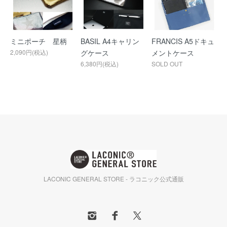
ミニポーチ 星柄
BASIL A4キャリン
FRANCIS A5ドキュ
2,090円(税込)
グケース
メントケース
6,380円(税込)
SOLD OUT
LACONIC GENERAL STORE - ラコニック公式通販