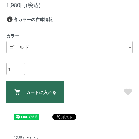
1,980円(税込)
各カラーの在庫情報
カラー
カートに入れる
返品について