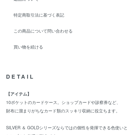
特定商取引法に基づく表記
この商品について問い合わせる
買い物を続ける
DETAIL
【アイテム】
10ポケットのカードケース。ショップカードや診察券など、
財布に溜まりがちなカード類のスッキリ収納に役立ちます。
SILVER ＆ GOLDシリーズならではの個性を発揮できる色使いと