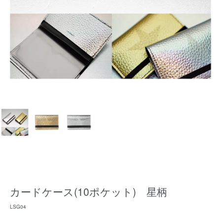
カードケース(10ポケット) 星柄
LSG04