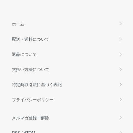
ホーム
配送・送料について
返品について
支払い方法について
特定商取引法に基づく表記
プライバシーポリシー
メルマガ登録・解除
RSS
/
ATOM