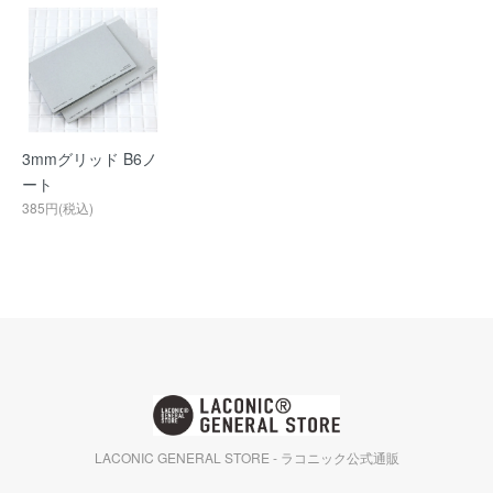
3mmグリッド B6ノ
ート
385円(税込)
LACONIC GENERAL STORE - ラコニック公式通販