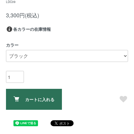
LDC09
3,300円(税込)
各カラーの在庫情報
カラー
カートに入れる