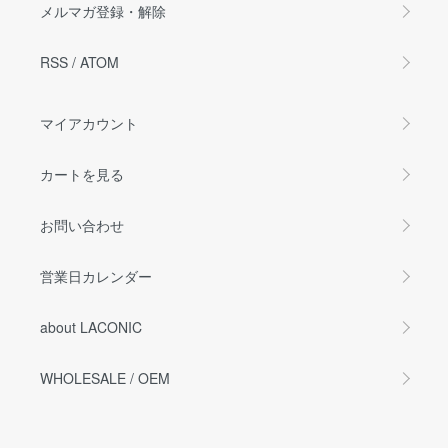
メルマガ登録・解除
RSS
/
ATOM
マイアカウント
カートを見る
お問い合わせ
営業日カレンダー
about LACONIC
WHOLESALE / OEM