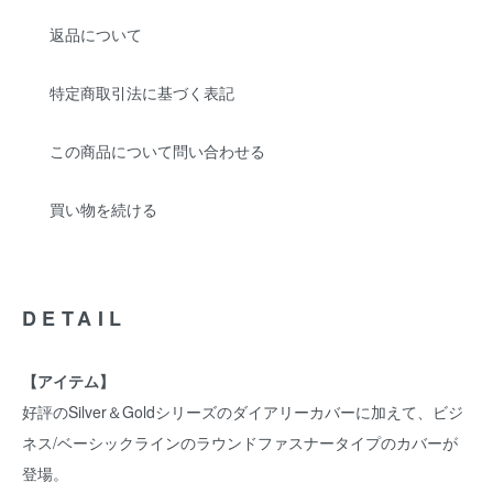
返品について
特定商取引法に基づく表記
この商品について問い合わせる
買い物を続ける
DETAIL
【アイテム】
好評のSilver＆Goldシリーズのダイアリーカバーに加えて、ビジ
ネス/ベーシックラインのラウンドファスナータイプのカバーが
登場。