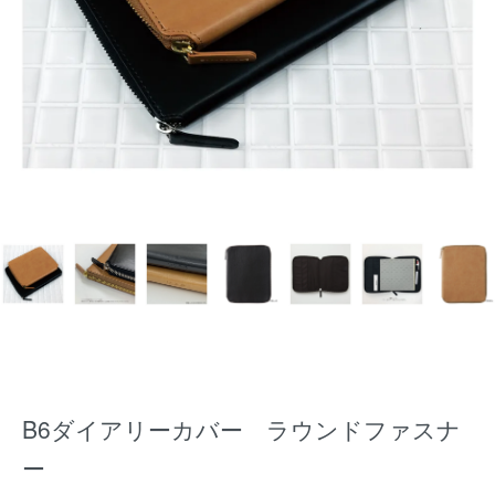
B6ダイアリーカバー ラウンドファスナ
ー