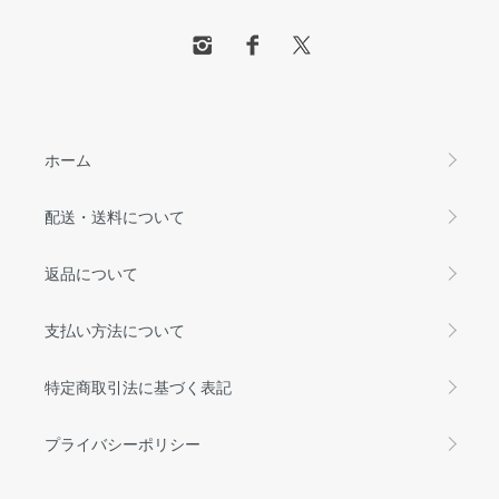
ホーム
配送・送料について
返品について
支払い方法について
特定商取引法に基づく表記
プライバシーポリシー