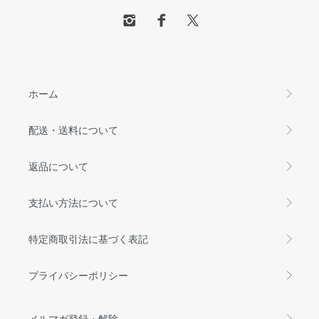
ホーム
配送・送料について
返品について
支払い方法について
特定商取引法に基づく表記
プライバシーポリシー
メルマガ登録・解除