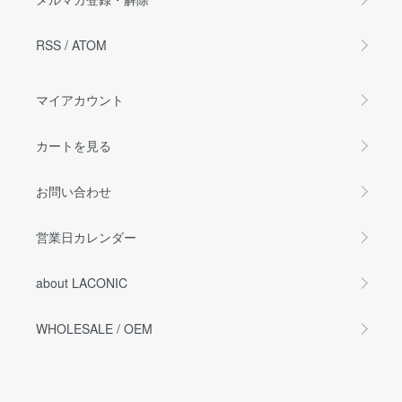
RSS
/
ATOM
マイアカウント
カートを見る
お問い合わせ
営業日カレンダー
about LACONIC
WHOLESALE / OEM