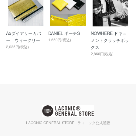
A5ダイアリーカバ
DANIEL ポーチS
NOWHERE ドキュ
ー ウィークリー
1,650円(税込)
メントクラッチボッ
2,035円(税込)
クス
2,860円(税込)
LACONIC GENERAL STORE - ラコニック公式通販