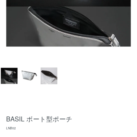
BASIL ボート型ポーチ
LNB02