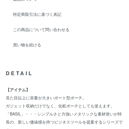
特定商取引法に基づく表記
この商品について問い合わせる
買い物を続ける
DETAIL
【アイテム】
見た目以上に容量が大きいボート型ポーチ。
ガジェット収納だけでなく、化粧ポーチとしても使えます。
「BASIL」・・・シンプルさと力強いメタリックな素材使いが特
長の、新しい価値感を持つビジネスツールを提案するシリーズで