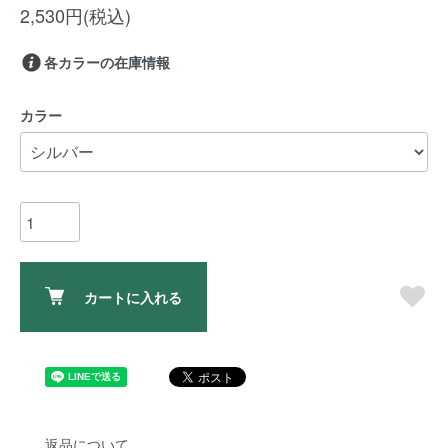
2,530円(税込)
各カラーの在庫情報
カラー
カートに入れる
返品について