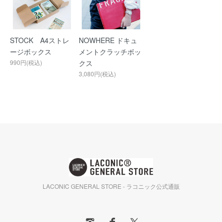
STOCK A4ストレ
NOWHERE ドキュ
ージボックス
メントクラッチボッ
990円(税込)
クス
3,080円(税込)
LACONIC GENERAL STORE - ラコニック公式通販