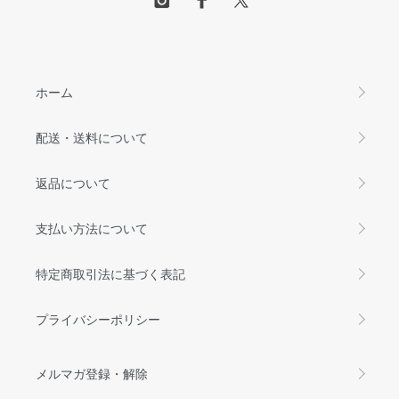
ホーム
配送・送料について
返品について
支払い方法について
特定商取引法に基づく表記
プライバシーポリシー
メルマガ登録・解除