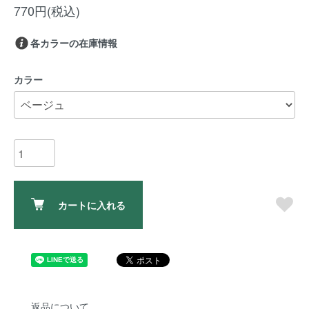
770円(税込)
各カラーの在庫情報
カラー
カートに入れる
返品について