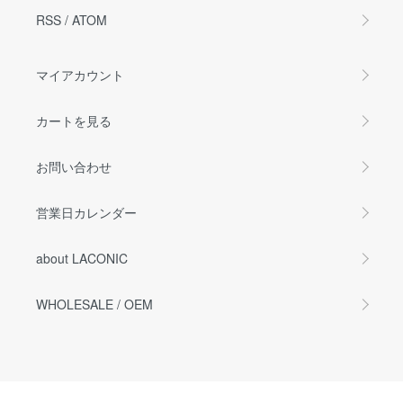
RSS
/
ATOM
マイアカウント
カートを見る
お問い合わせ
営業日カレンダー
about LACONIC
WHOLESALE / OEM