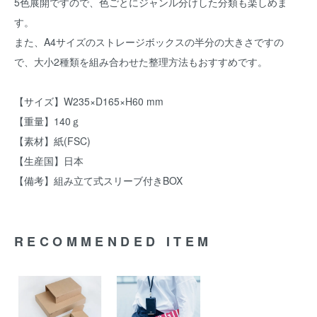
5色展開ですので、色ごとにジャンル分けした分類も楽しめま
す。
また、A4サイズのストレージボックスの半分の大きさですの
で、大小2種類を組み合わせた整理方法もおすすめです。
【サイズ】W235×D165×H60 mm
【重量】140ｇ
【素材】紙(FSC)
【生産国】日本
【備考】組み立て式スリーブ付きBOX
RECOMMENDED ITEM