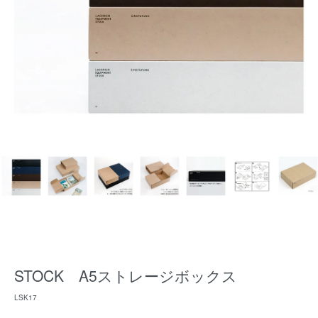
STOCK A5ストレージボックス
LSK17