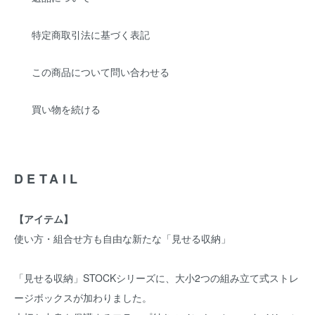
特定商取引法に基づく表記
この商品について問い合わせる
買い物を続ける
DETAIL
【アイテム】
使い方・組合せ方も自由な新たな「見せる収納」
「見せる収納」STOCKシリーズに、大小2つの組み立て式ストレ
ージボックスが加わりました。