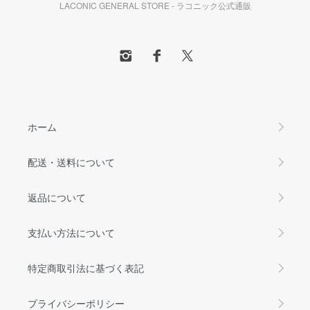
LACONIC GENERAL STORE - ラコニック公式通販
ホーム
配送・送料について
返品について
支払い方法について
特定商取引法に基づく表記
プライバシーポリシー