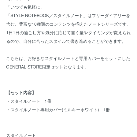
「いつでも気軽に」
「STYLE NOTEBOOK／スタイルノート」はフリーダイアリーを
含む、豊富な10種類のコンテンツを揃えたノートシリーズです。
1日1日の過ごし方や気分に応じて書く量やタイミングが変えられ
るので、自分に合ったスタイルで書き進めることができます。
こちらは、お好きなスタイルノートと専用カバーをセットにした
GENERAL STORE限定セットとなります。
【セット内容】
・スタイルノート 1冊
・スタイルノート専用カバー(ミルキーホワイト) 1冊
スタイルノート