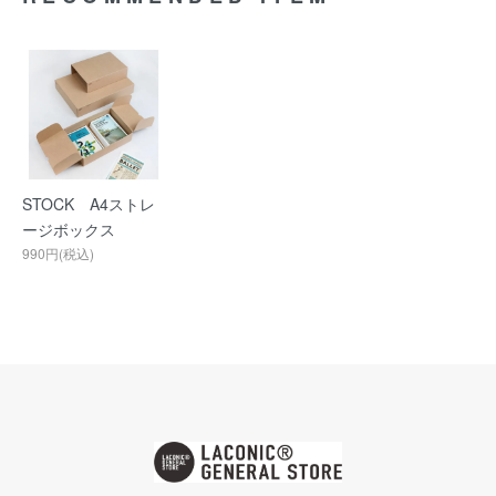
STOCK A4ストレ
ージボックス
990円(税込)