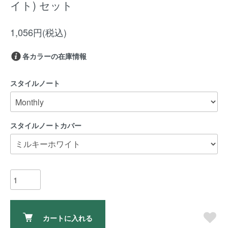
イト) セット
1,056円(税込)
各カラーの在庫情報
スタイルノート
スタイルノートカバー
カートに入れる