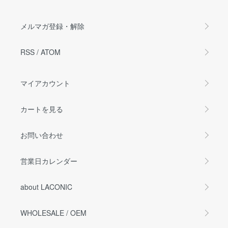
メルマガ登録・解除
RSS
/
ATOM
マイアカウント
カートを見る
お問い合わせ
営業日カレンダー
about LACONIC
WHOLESALE / OEM