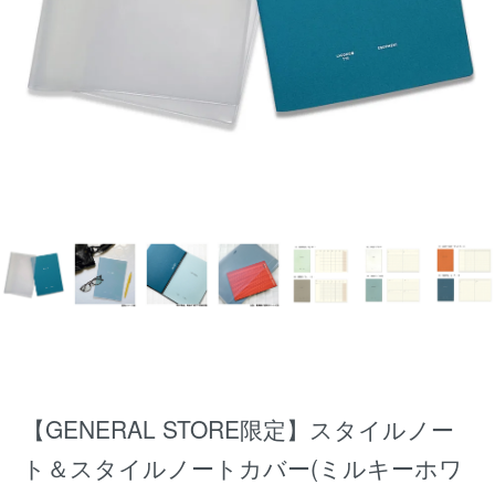
【GENERAL STORE限定】スタイルノー
ト＆スタイルノートカバー(ミルキーホワ