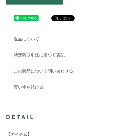
返品について
特定商取引法に基づく表記
この商品について問い合わせる
買い物を続ける
DETAIL
【アイテム】