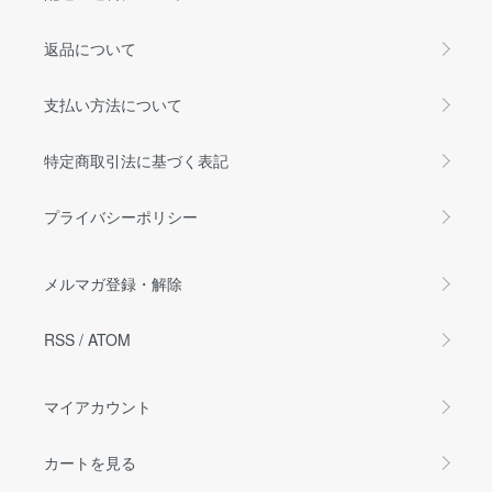
返品について
支払い方法について
特定商取引法に基づく表記
プライバシーポリシー
メルマガ登録・解除
RSS
/
ATOM
マイアカウント
カートを見る