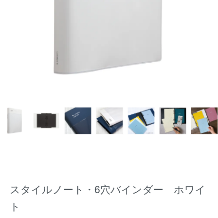
スタイルノート・6穴バインダー ホワイ
ト