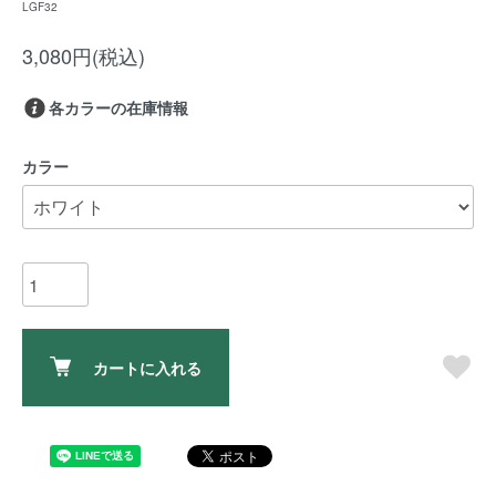
LGF32
3,080円(税込)
各カラーの在庫情報
カラー
カートに入れる