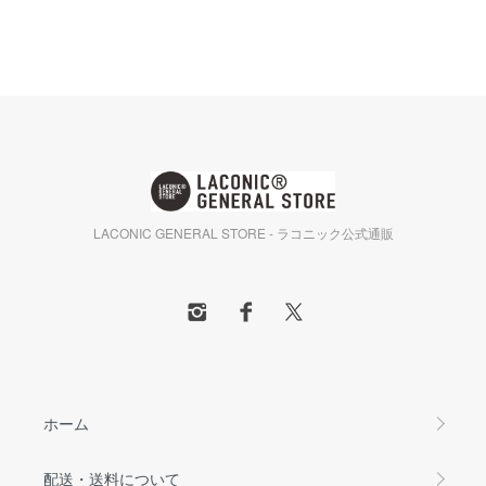
LACONIC GENERAL STORE - ラコニック公式通販
ホーム
配送・送料について