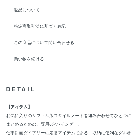
返品について
特定商取引法に基づく表記
この商品について問い合わせる
買い物を続ける
DETAIL
【アイテム】
お気に入りのリフィル版スタイルノートを組み合わせてひとつに
まとめるための、専用6穴バインダー。
仕事計画ダイアリーの定番アイテムである、収納に便利なグル巻