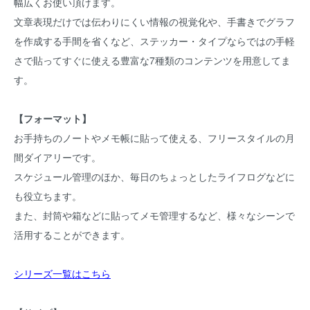
幅広くお使い頂けます。
文章表現だけでは伝わりにくい情報の視覚化や、手書きでグラフ
を作成する手間を省くなど、ステッカー・タイプならではの手軽
さで貼ってすぐに使える豊富な7種類のコンテンツを用意してま
す。
【フォーマット】
お手持ちのノートやメモ帳に貼って使える、フリースタイルの月
間ダイアリーです。
スケジュール管理のほか、毎日のちょっとしたライフログなどに
も役立ちます。
また、封筒や箱などに貼ってメモ管理するなど、様々なシーンで
活用することができます。
シリーズ一覧はこちら