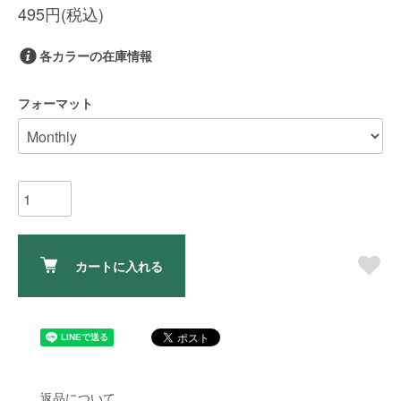
495円(税込)
各カラーの在庫情報
フォーマット
カートに入れる
返品について