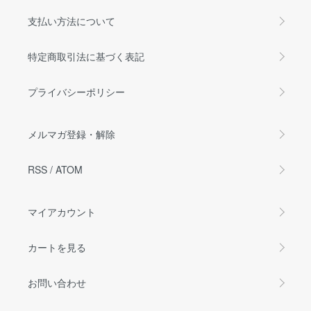
支払い方法について
特定商取引法に基づく表記
プライバシーポリシー
メルマガ登録・解除
RSS
/
ATOM
マイアカウント
カートを見る
お問い合わせ