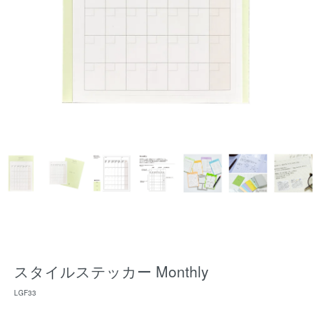
スタイルステッカー Monthly
LGF33