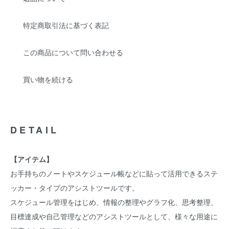
特定商取引法に基づく表記
この商品について問い合わせる
買い物を続ける
DETAIL
【アイテム】
お手持ちのノートやスケジュール帳などに貼って活用できるステ
ッカー・タイプのアシストツールです。
スケジュール管理をはじめ、情報の整理やグラフ化、思考整理、
目標達成や自己管理などのアシストツールとして、様々な用途に