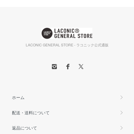
LACONIC GENERAL STORE - ラコニック公式通販
ホーム
配送・送料について
返品について