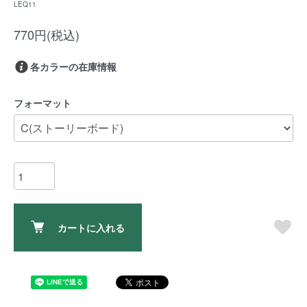
LEQ11
770円(税込)
各カラーの在庫情報
フォーマット
カートに入れる