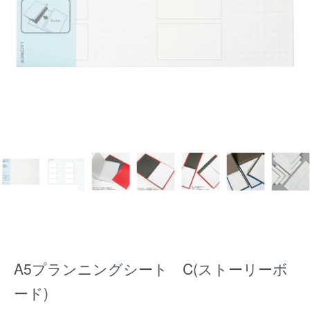
A5プランニングシート C(ストーリーボ
ード)