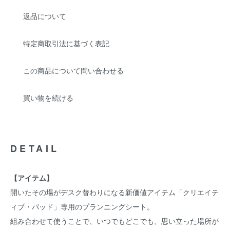
返品について
特定商取引法に基づく表記
この商品について問い合わせる
買い物を続ける
DETAIL
【アイテム】
開いたその場がデスク替わりになる新価値アイテム「クリエイテ
ィブ・パッド」専用のプランニングシート。
組み合わせて使うことで、いつでもどこでも、思い立った場所が