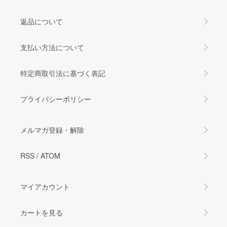
返品について
支払い方法について
特定商取引法に基づく表記
プライバシーポリシー
メルマガ登録・解除
RSS
/
ATOM
マイアカウント
カートを見る