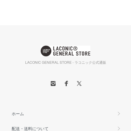
LACONIC GENERAL STORE - ラコニック公式通販
ホーム
配送・送料について