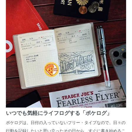
いつでも気軽にライフログする「ポケログ」
ポケログは、日付の入っていないフリー・タイプなので、日々の
行動を記録したいと思い立ったその日から、すぐに書き始めるこ