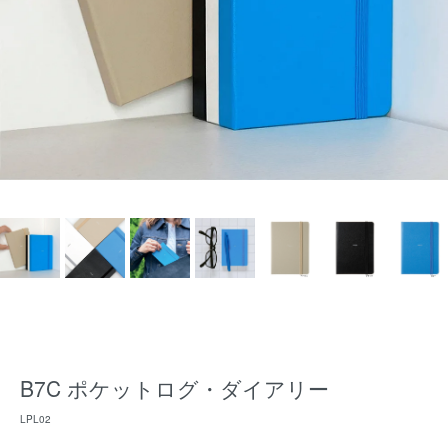
B7C ポケットログ・ダイアリー
LPL02