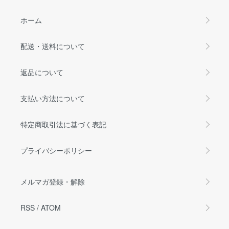
ホーム
配送・送料について
返品について
支払い方法について
特定商取引法に基づく表記
プライバシーポリシー
メルマガ登録・解除
RSS
/
ATOM