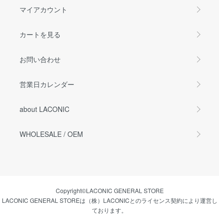
マイアカウント
カートを見る
お問い合わせ
営業日カレンダー
about LACONIC
WHOLESALE / OEM
Copyright©LACONIC GENERAL STORE
LACONIC GENERAL STOREは（株）LACONICとのライセンス契約により運営し
ております。