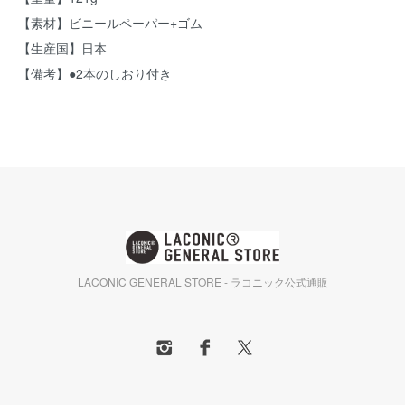
【素材】ビニールペーパー+ゴム
【生産国】日本
【備考】●2本のしおり付き
LACONIC GENERAL STORE - ラコニック公式通販