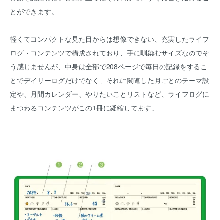
とができます。
軽くてコンパクトな見た目からは想像できない、充実したライフ
ログ・コンテンツで構成されており、手に馴染むサイズなのでそ
う感じませんが、中身は全部で208ページで毎日の記録をするこ
とでデイリーログだけでなく、それに関連した月ごとのテーマ設
定や、月間カレンダー、やりたいことリストなど、ライフログに
まつわるコンテンツがこの1冊に凝縮してます。