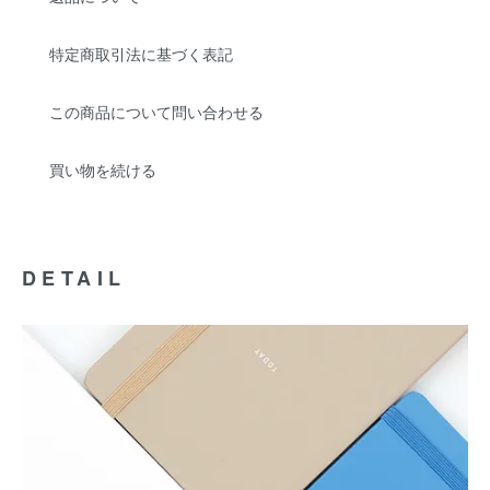
特定商取引法に基づく表記
この商品について問い合わせる
買い物を続ける
DETAIL