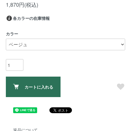
1,870円(税込)
各カラーの在庫情報
カラー
カートに入れる
返品について