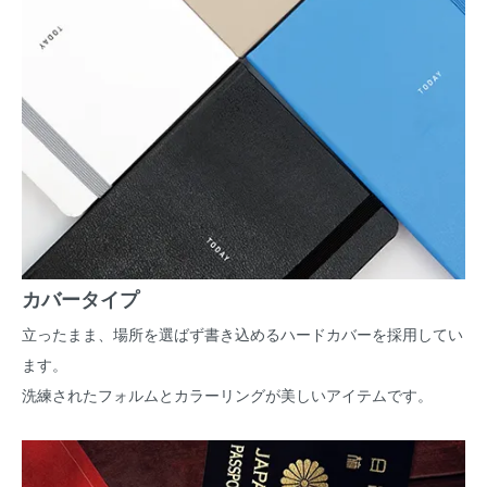
カバータイプ
立ったまま、場所を選ばず書き込めるハードカバーを採用してい
ます。
洗練されたフォルムとカラーリングが美しいアイテムです。