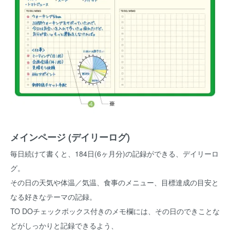
メインページ (デイリーログ)
毎日続けて書くと、184日(6ヶ月分)の記録ができる、デイリーロ
グ。
その日の天気や体温／気温、食事のメニュー、目標達成の目安と
なる好きなテーマの記録。
TO DOチェックボックス付きのメモ欄には、その日のできことな
どがしっかりと記録できるよう、