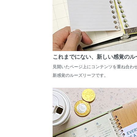
これまでにない、新しい感覚のル
見開いたページ上にコンテンツを重ね合わ
新感覚のルーズリーフです。