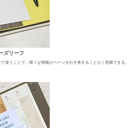
ーズリーフ
せて使うことで、様々な情報がページを行き来することなく把握できる