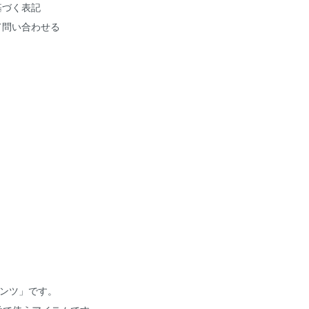
基づく表記
て問い合わせる
メンツ」です。