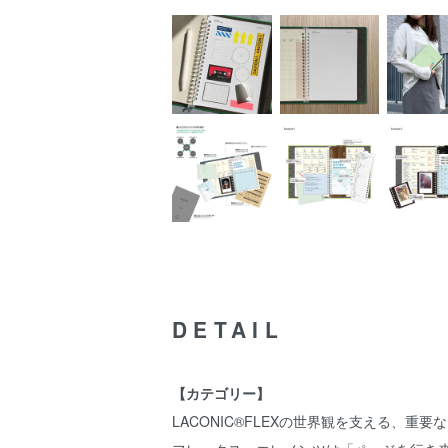
DETAIL
【カテゴリー】
LACONIC®FLEXの世界観を支える、