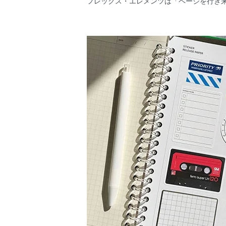
フレックス・エレメンツは「ページを行き