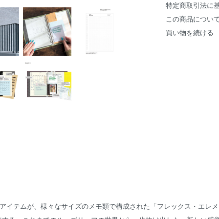
特定商取引法に
この商品につい
買い物を続ける
重要なアイテムが、様々なサイズのメモ類で構成された「フレックス・エレ