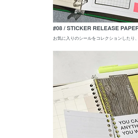
#08 / STICKER RELEASE PAPE
お気に入りのシールをコレクションしたり