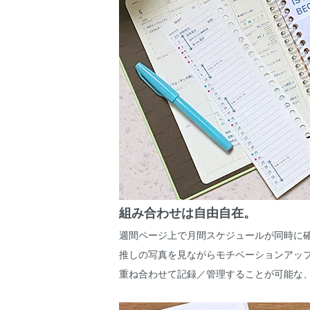
組み合わせは自由自在。
週間ページ上で月間スケジュールが同時に
推しの写真を見ながらモチベーションアッ
重ね合わせて記録／管理することが可能な