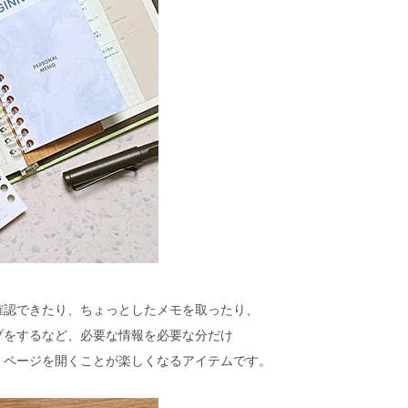
確認できたり、ちょっとしたメモを取ったり、
プをするなど、必要な情報を必要な分だけ
、ページを開くことが楽しくなるアイテムです。