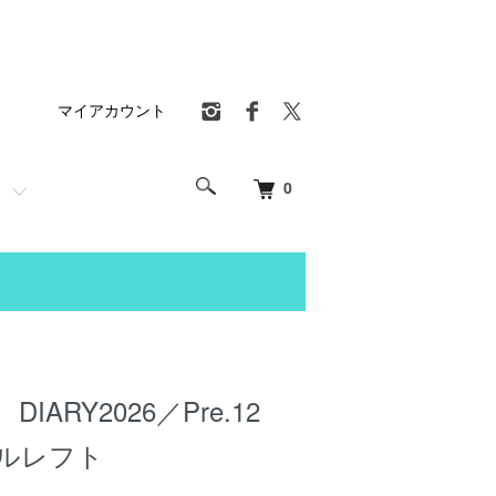
マイアカウント
0
DIARY2026／Pre.12
カルレフト