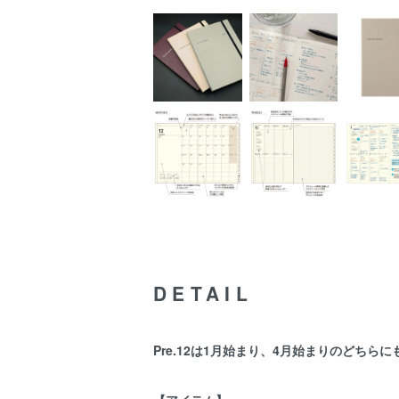
DETAIL
Pre.12は1月始まり、4月始まりのどち