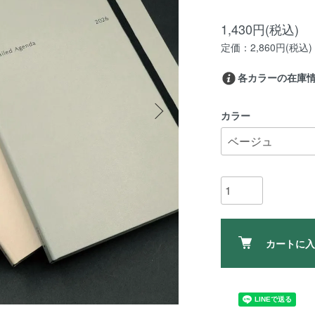
1,430円(税込)
定価：2,860円(税込)
各カラーの在庫
カラー
カートに入