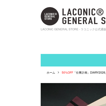
LACONIC GENERAL STORE - ラコニック公式通
ホーム
50%OFF
「仕事計画」DIARY2026／