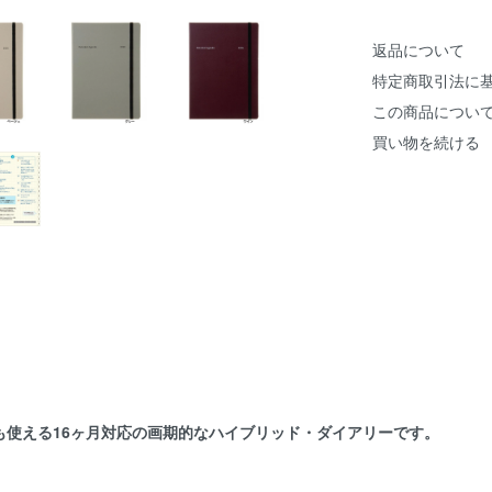
返品について
特定商取引法に
この商品につい
買い物を続ける
らにも使える16ヶ月対応の画期的なハイブリッド・ダイアリーです。