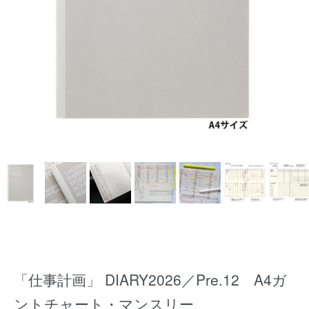
「仕事計画」 DIARY2026／Pre.12 A4ガ
ントチャート・マンスリー