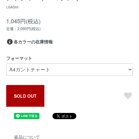
LGAD05
1,045円(税込)
定価：2,090円(税込)
各カラーの在庫情報
フォーマット
SOLD OUT
返品について