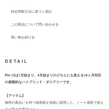
特定商取引法に基づく表記
この商品について問い合わせる
買い物を続ける
DETAIL
Pre.12は1月始まり、4月始まりのどちらにも使える16ヶ月対応
の画期的なハイブリッド・ダイアリーです。
【アイテム】
独特の風合いを持つ地券紙を表紙に採用した、ノート感覚で使え