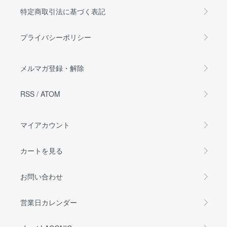
特定商取引法に基づく表記
プライバシーポリシー
メルマガ登録・解除
RSS
/
ATOM
マイアカウント
カートを見る
お問い合わせ
営業日カレンダー