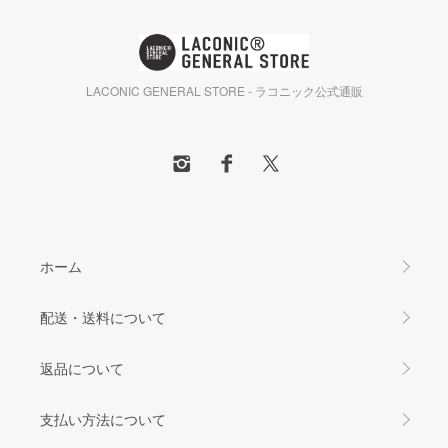
LACONIC GENERAL STORE - ラコニック公式通販
ホーム
配送・送料について
返品について
支払い方法について