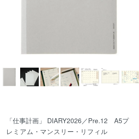
「仕事計画」 DIARY2026／Pre.12 A5プ
レミアム・マンスリー・リフィル