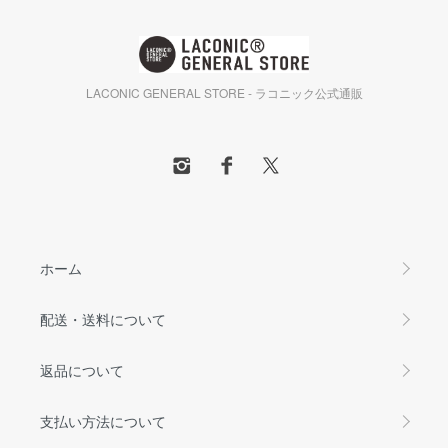
LACONIC GENERAL STORE - ラコニック公式通販
ホーム
配送・送料について
返品について
支払い方法について