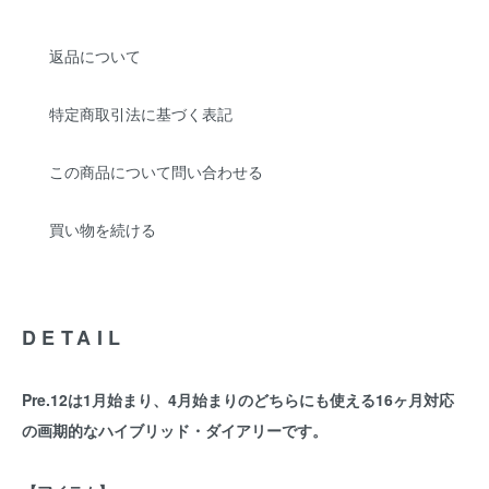
返品について
特定商取引法に基づく表記
この商品について問い合わせる
買い物を続ける
DETAIL
Pre.12は1月始まり、4月始まりのどちらにも使える16ヶ月対応
の画期的なハイブリッド・ダイアリーです。