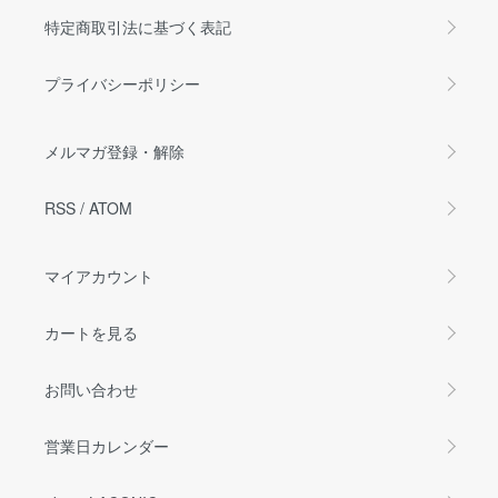
特定商取引法に基づく表記
プライバシーポリシー
メルマガ登録・解除
RSS
/
ATOM
マイアカウント
カートを見る
お問い合わせ
営業日カレンダー