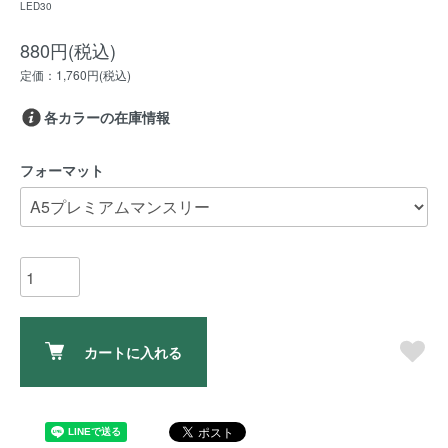
LED30
880円(税込)
定価：1,760円(税込)
各カラーの在庫情報
フォーマット
カートに入れる