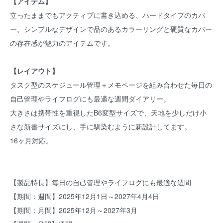
【アイテム】
立ったままでもアクティブに書き込める、ハードタイプのカバ
ー。シンプルなデザインで品のあるカラーリングと硬質なカバー
の存在感が魅力のアイテムです。
【レイアウト】
タスク型のスケジュール管理＋メモページを組み合わせた毎日の
自己管理やライフログにも最適な週間ダイアリー。
大きさは携帯性を重視したB6変型サイズで、天地を少しだけ小
さな新書サイズにし、手に馴染むように新設計してます。
16ヶ月対応。
【製品特長】毎日の自己管理やライフログにも最適な週間
【期間：週間】2025年12月1日～2027年4月4日
【期間：月間】2025年12月～2027年3月