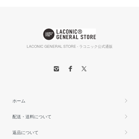
LACONIC GENERAL STORE - ラコニック公式通販
ホーム
配送・送料について
返品について