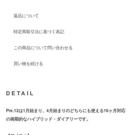
返品について
特定商取引法に基づく表記
この商品について問い合わせる
買い物を続ける
DETAIL
Pre.12は1月始まり、4月始まりのどちらにも使える16ヶ月対応
の画期的なハイブリッド・ダイアリーです。