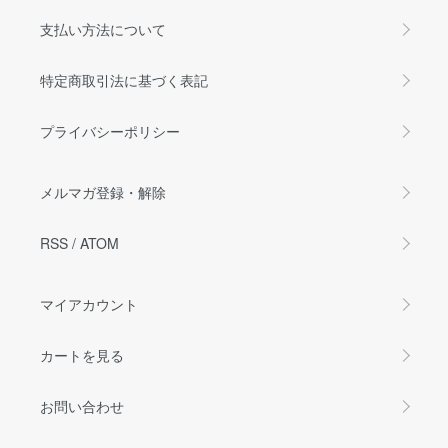
支払い方法について
特定商取引法に基づく表記
プライバシーポリシー
メルマガ登録・解除
RSS
/
ATOM
マイアカウント
カートを見る
お問い合わせ