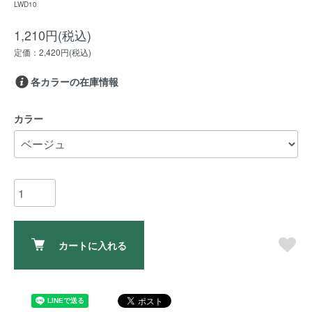
LWD10
1,210円(税込)
定価：2,420円(税込)
各カラーの在庫情報
カラー
カートに入れる