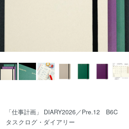
「仕事計画」 DIARY2026／Pre.12 B6C
タスクログ・ダイアリー