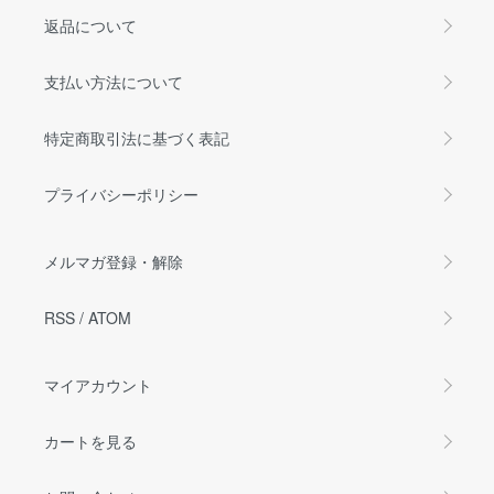
返品について
支払い方法について
特定商取引法に基づく表記
プライバシーポリシー
メルマガ登録・解除
RSS
/
ATOM
マイアカウント
カートを見る