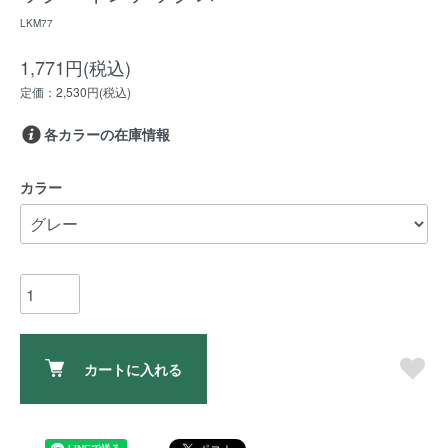
LKM77
1,771円(税込)
定価：2,530円(税込)
各カラーの在庫情報
カラー
カートに入れる