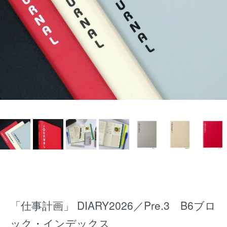
「仕事計画」 DIARY2026／Pre.3 B6ブロ
ック・インデックス