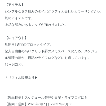
【アイテム】
シンプルなタテ組みのタイポグラフィと美しいカラーリングが人
気のアイテムです。
上品な深みのあるレッドが加わりました。
【レイアウト】
見開き1週間のブロックタイプ。
記入自由度の高いグリッド罫のメモスペースのため、スケジュー
ル管理のほか、日記やライフログなどにも適しています。
16ヶ月対応。
＊リフィル販売あり▶
【製品特長】スケジュール管理や日記・ライフログにも
【期間：週間】2026年3月1日～2027年6月30日