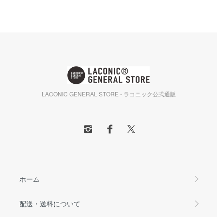
LACONIC GENERAL STORE - ラコニック公式通販
ホーム
配送・送料について