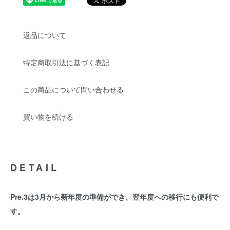
返品について
特定商取引法に基づく表記
この商品について問い合わせる
買い物を続ける
DETAIL
Pre.3は3月から新年度の準備ができ、翌年度への移行にも便利で
す。