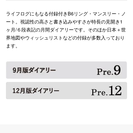
ライフログにもなる付録付きB6リング・マンスリー・ノ
ート。視認性の高さと書き込みやすさが特長の見開き1
ヶ月/６段表記の月間ダイアリーです。そのほか日本＋世
界地図やウィッシュリストなどの付録が多数入っており
ます。