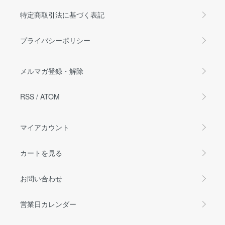
特定商取引法に基づく表記
プライバシーポリシー
メルマガ登録・解除
RSS
/
ATOM
マイアカウント
カートを見る
お問い合わせ
営業日カレンダー