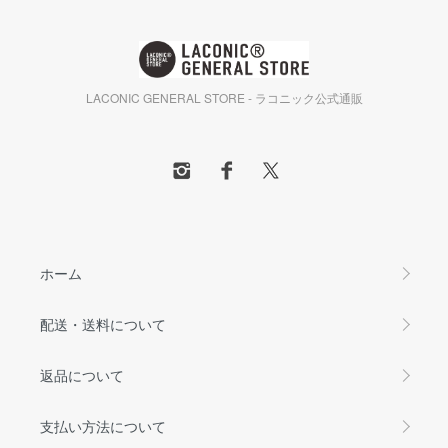
LACONIC GENERAL STORE - ラコニック公式通販
ホーム
配送・送料について
返品について
支払い方法について