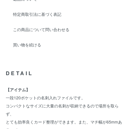
特定商取引法に基づく表記
この商品について問い合わせる
買い物を続ける
DETAIL
【アイテム】
一段120ポケットの名刺入れファイルです。
コンパクトなサイズに大量の名刺が収納できるので場所を取ら
ず、
とても効率良くカード整理ができます。また、マチ幅が65mmあ