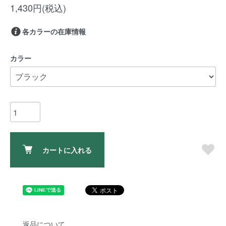
1,430円(税込)
各カラーの在庫情報
カラー
カートに入れる
返品について