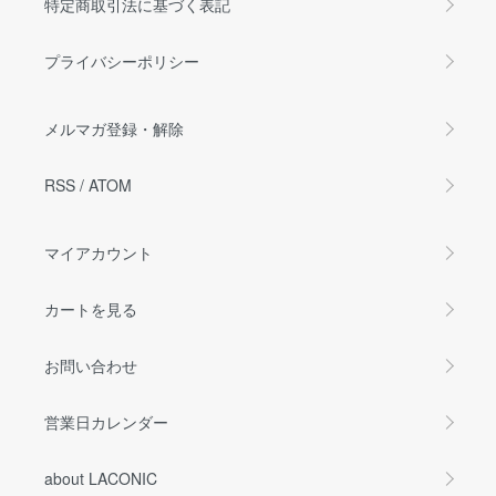
特定商取引法に基づく表記
プライバシーポリシー
メルマガ登録・解除
RSS
/
ATOM
マイアカウント
カートを見る
お問い合わせ
営業日カレンダー
about LACONIC