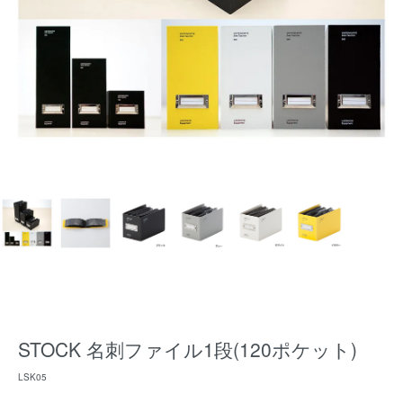
STOCK 名刺ファイル1段(120ポケット)
LSK05