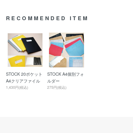
RECOMMENDED ITEM
STOCK 20ポケット
STOCK A4個別フォ
A4クリアファイル
ルダー
1,430円(税込)
275円(税込)