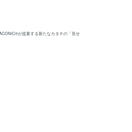
CONIC®が提案する新たなカタチの「見せ