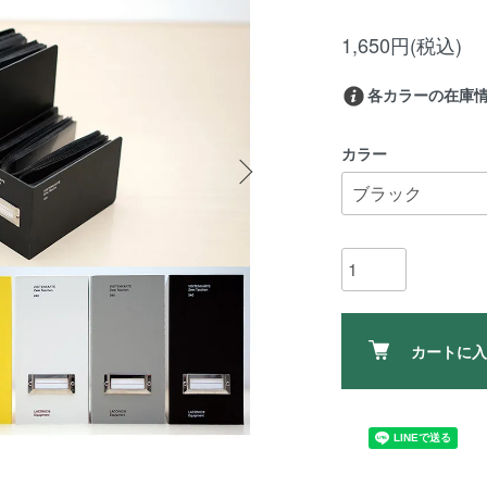
1,650円(税込)
各カラーの在庫
カラー
カートに入