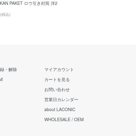
IKAN PAKET ロウ引き封筒 洋2
円(税込)
録・解除
マイアカウント
M
カートを見る
お問い合わせ
営業日カレンダー
about LACONIC
WHOLESALE / OEM