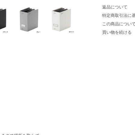
返品について
特定商取引法に
この商品につい
買い物を続ける