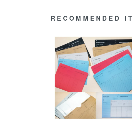
RECOMMENDED I