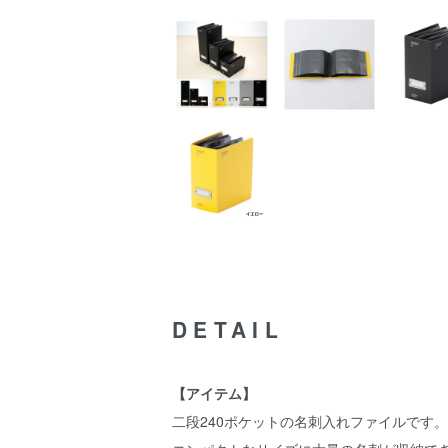
DETAIL
【アイテム】
二段240ポケットの名刺入れファイルです。