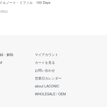
イルノート・リフィル 100 Days
円(税込)
録・解除
マイアカウント
M
カートを見る
お問い合わせ
営業日カレンダー
about LACONIC
WHOLESALE / OEM