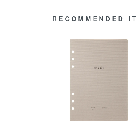
RECOMMENDED I