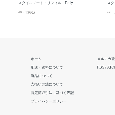
スタイルノート・リフィル Daily
スタ
495円(税込)
495
ホーム
メルマガ登
配送・送料について
RSS
/
ATO
販
返品について
支払い方法について
特定商取引法に基づく表記
プライバシーポリシー