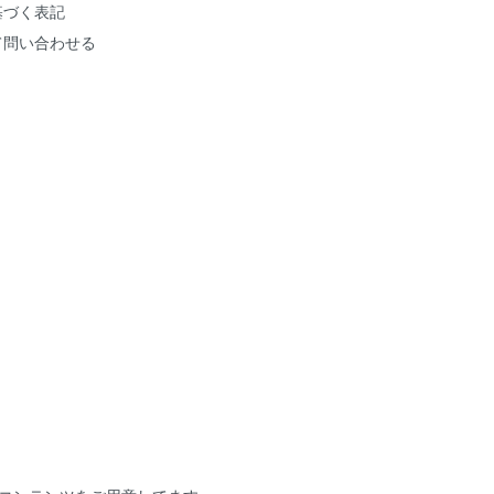
基づく表記
て問い合わせる