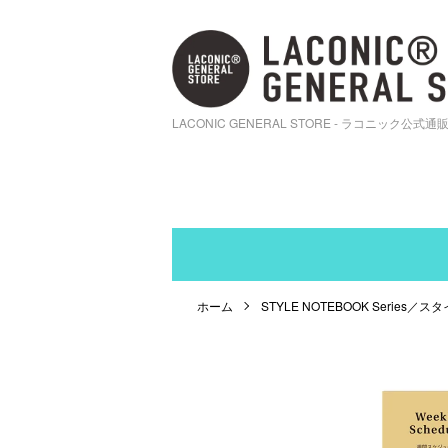
LACONIC GENERAL STORE - ラコニック公式通
ホーム
STYLE NOTEBOOK Series