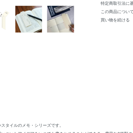
特定商取引法に
この商品につい
買い物を続ける
いスタイルのメモ・シリーズです。