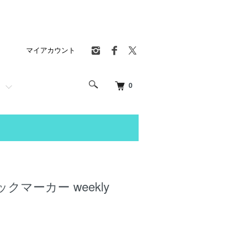
マイアカウント
0
クマーカー weekly