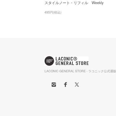
スタイルノート・リフィル Weekly
495円(税込)
LACONIC GENERAL STORE - ラコニック公式通