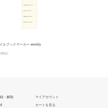
イルブックマーカー weekly
円(税込)
録・解除
マイアカウント
M
カートを見る