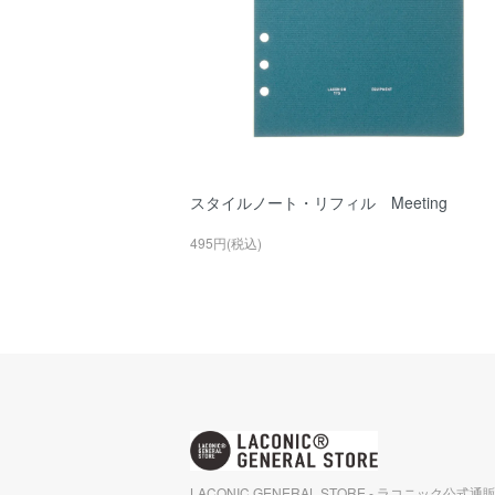
スタイルノート・リフィル Meeting
495円(税込)
LACONIC GENERAL STORE - ラコニック公式通