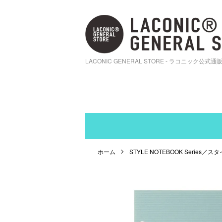
LACONIC GENERAL STORE - ラコニック公式通
ホーム
STYLE NOTEBOOK Series