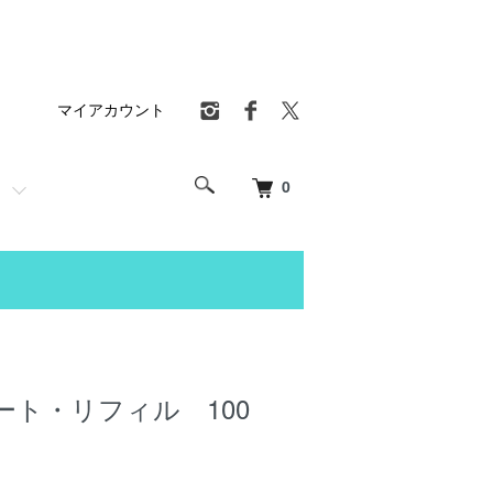
マイアカウント
0
ート・リフィル 100