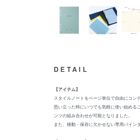
DETAIL
【アイテム】
スタイルノートをページ単位で自由にコン
思い立った時にいつでも気軽に使い始める
ンツの組み合わせが可能となりました。
また、移動・保存に欠かせない専用バイン