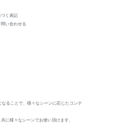
基づく表記
て問い合わせる
になることで、様々なシーンに応じたコンテ
と共に様々なシーンでお使い頂けます。