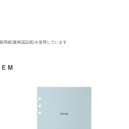
籍用紙(森林認証紙)を使用しています
TEM