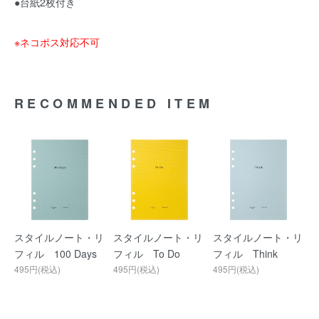
●台紙2枚付き
※ネコポス対応不可
RECOMMENDED ITEM
スタイルノート・リ
スタイルノート・リ
スタイルノート・リ
フィル 100 Days
フィル To Do
フィル Think
495円(税込)
495円(税込)
495円(税込)