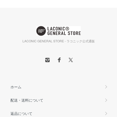
LACONIC GENERAL STORE - ラコニック公式通販
ホーム
配送・送料について
返品について