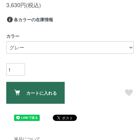
3,630円(税込)
各カラーの在庫情報
カラー
カートに入れる
返品について