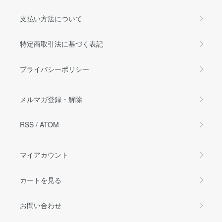
支払い方法について
特定商取引法に基づく表記
プライバシーポリシー
メルマガ登録・解除
RSS
/
ATOM
マイアカウント
カートを見る
お問い合わせ