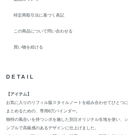
特定商取引法に基づく表記
この商品について問い合わせる
買い物を続ける
DETAIL
【アイテム】
お気に入りのリフィル版スタイルノートを組み合わせてひとつに
まとめるための、専用6穴バインダー。
独特の風合いを持つシボを施した別注オリジナル生地を使い、シ
ンプルで高級感のあるデザインに仕上げました。