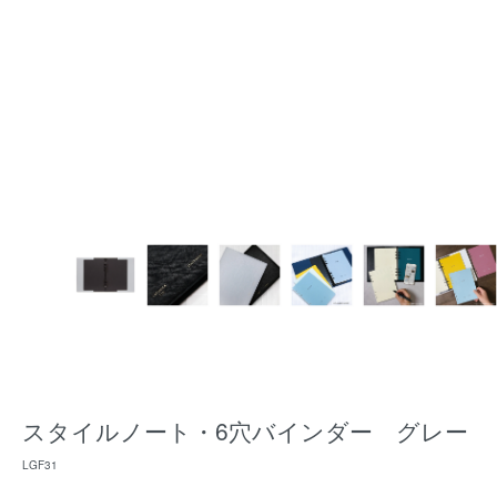
スタイルノート・6穴バインダー グレー
LGF31