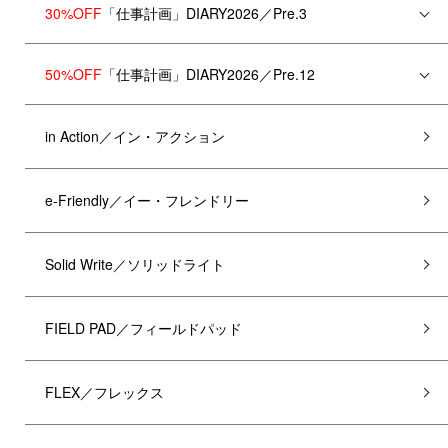
30%OFF
「仕事計画」DIARY2026／Pre.3
50%OFF
「仕事計画」DIARY2026／Pre.12
in Action／イン・アクション
e-Friendly／イー・フレンドリー
Solid Write／ソリッドライト
FIELD PAD／フィールドパッド
FLEX／フレックス