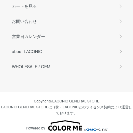
カートを見る
お問い合わせ
営業日カレンダー
about LACONIC
WHOLESALE / OEM
Copyright©LACONIC GENERAL STORE
LACONIC GENERAL STOREは（株）LACONICとのライセンス契約により運営し
ております。
Powered by