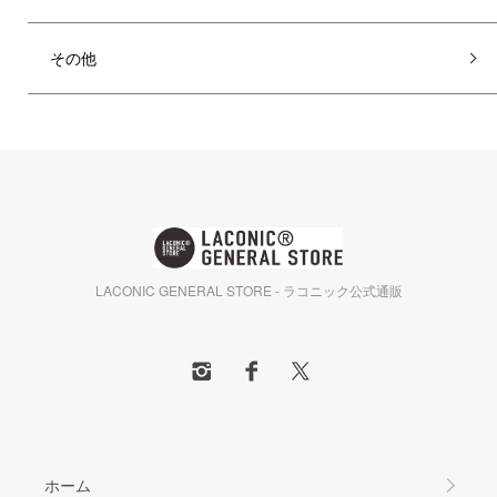
その他
LACONIC GENERAL STORE - ラコニック公式通販
ホーム