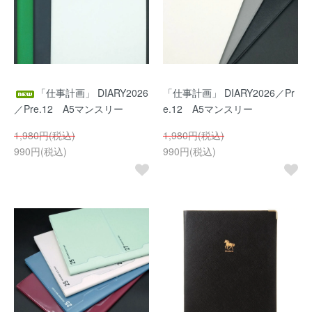
「仕事計画」 DIARY2026
「仕事計画」 DIARY2026／Pr
／Pre.12 A5マンスリー
e.12 A5マンスリー
1,980円(税込)
1,980円(税込)
990円(税込)
990円(税込)