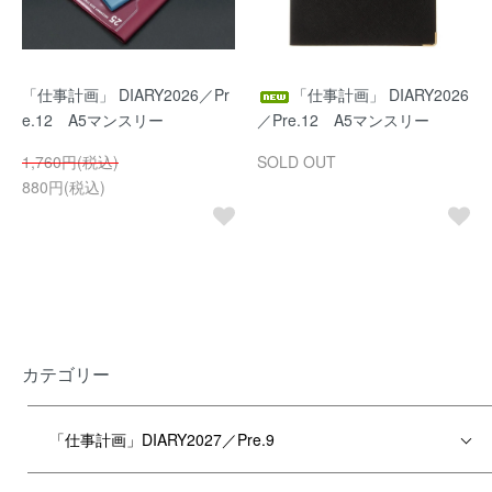
「仕事計画」 DIARY2026／Pr
「仕事計画」 DIARY2026
e.12 A5マンスリー
／Pre.12 A5マンスリー
1,760円(税込)
SOLD OUT
880円(税込)
カテゴリー
「仕事計画」DIARY2027／Pre.9