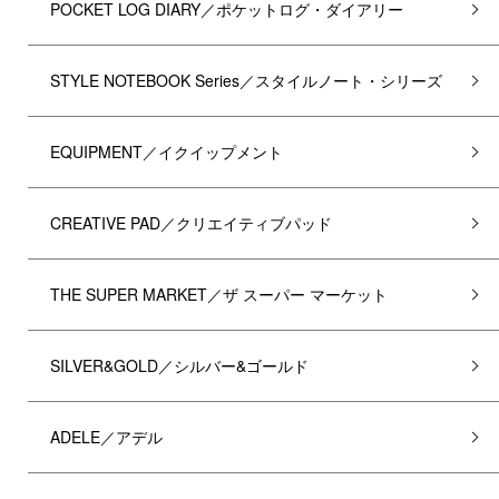
POCKET LOG DIARY／ポケットログ・ダイアリー
STYLE NOTEBOOK Series／スタイルノート・シリーズ
EQUIPMENT／イクイップメント
CREATIVE PAD／クリエイティブパッド
THE SUPER MARKET／ザ スーパー マーケット
SILVER&GOLD／シルバー&ゴールド
ADELE／アデル