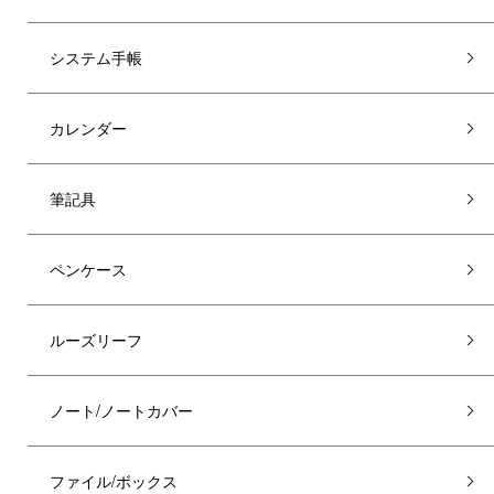
システム手帳
カレンダー
筆記具
ペンケース
ルーズリーフ
ノート/ノートカバー
ファイル/ボックス