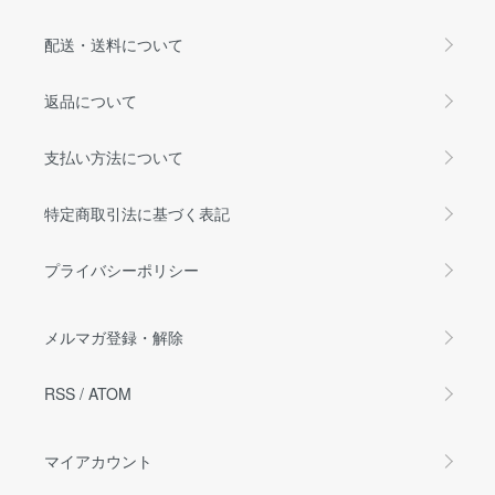
配送・送料について
返品について
支払い方法について
特定商取引法に基づく表記
プライバシーポリシー
メルマガ登録・解除
RSS
/
ATOM
マイアカウント