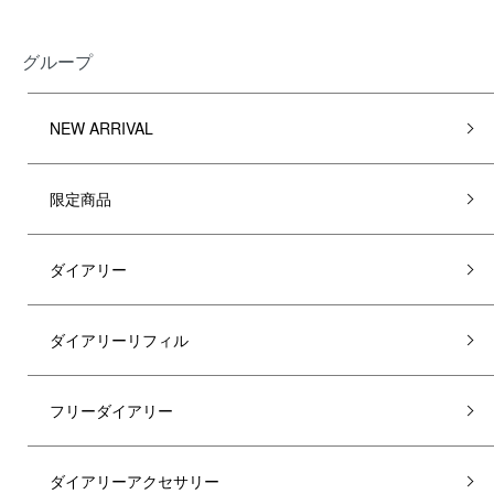
グループ
NEW ARRIVAL
限定商品
ダイアリー
ダイアリーリフィル
フリーダイアリー
ダイアリーアクセサリー