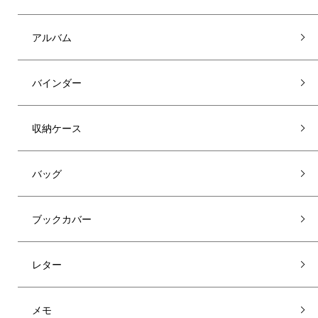
アルバム
バインダー
収納ケース
バッグ
ブックカバー
レター
メモ