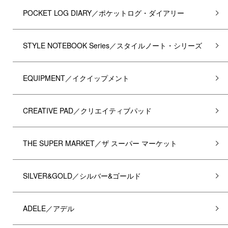
POCKET LOG DIARY／ポケットログ・ダイアリー
STYLE NOTEBOOK Series／スタイルノート・シリーズ
EQUIPMENT／イクイップメント
CREATIVE PAD／クリエイティブパッド
THE SUPER MARKET／ザ スーパー マーケット
SILVER&GOLD／シルバー&ゴールド
ADELE／アデル