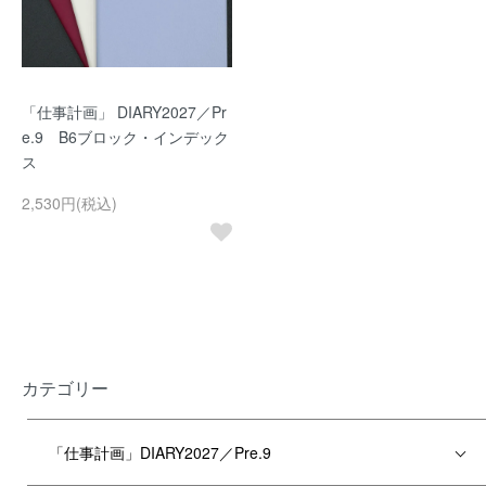
「仕事計画」 DIARY2027／Pr
e.9 B6ブロック・インデック
ス
2,530円(税込)
カテゴリー
「仕事計画」DIARY2027／Pre.9