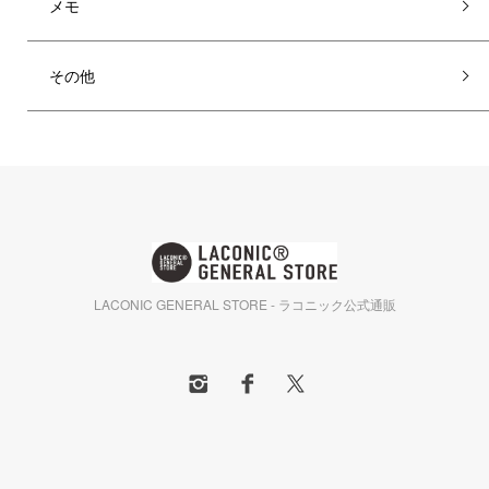
メモ
その他
LACONIC GENERAL STORE - ラコニック公式通販