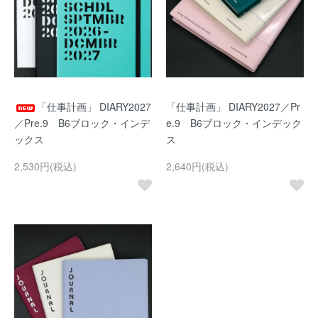
「仕事計画」 DIARY2027
「仕事計画」 DIARY2027／Pr
／Pre.9 B6ブロック・インデ
e.9 B6ブロック・インデック
ックス
ス
2,530円(税込)
2,640円(税込)