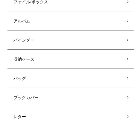
ファイル/ボックス
アルバム
バインダー
収納ケース
バッグ
ブックカバー
レター