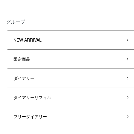
グループ
NEW ARRIVAL
限定商品
ダイアリー
ダイアリーリフィル
フリーダイアリー