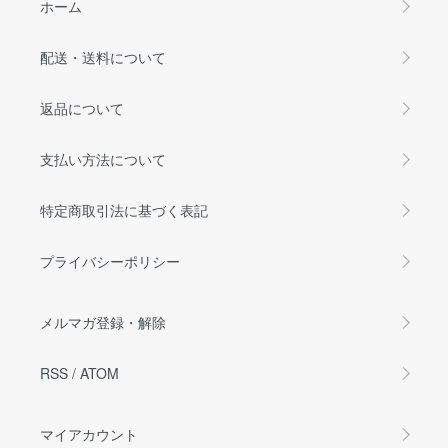
ホーム
配送・送料について
返品について
支払い方法について
特定商取引法に基づく表記
プライバシーポリシー
メルマガ登録・解除
RSS
/
ATOM
マイアカウント