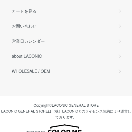
カートを見る
お問い合わせ
営業日カレンダー
about LACONIC
WHOLESALE / OEM
Copyright©LACONIC GENERAL STORE
LACONIC GENERAL STOREは（株）LACONICとのライセンス契約により運営し
ております。
Powered by