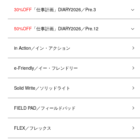
30%OFF
「仕事計画」DIARY2026／Pre.3
50%OFF
「仕事計画」DIARY2026／Pre.12
in Action／イン・アクション
e-Friendly／イー・フレンドリー
Solid Write／ソリッドライト
FIELD PAD／フィールドパッド
FLEX／フレックス