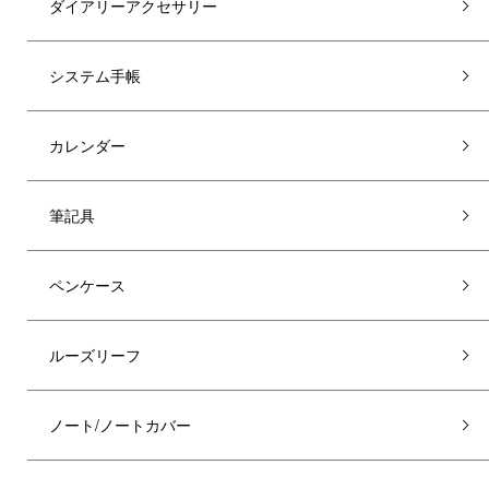
ダイアリーアクセサリー
システム手帳
カレンダー
筆記具
ペンケース
ルーズリーフ
ノート/ノートカバー