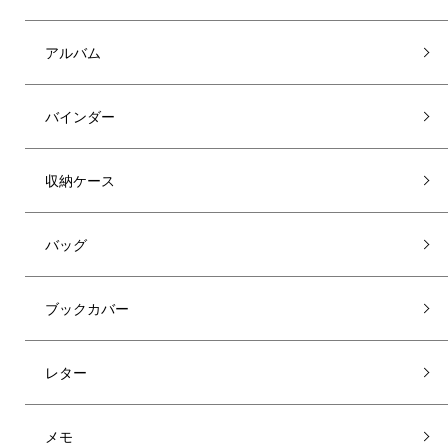
アルバム
バインダー
収納ケース
バッグ
ブックカバー
レター
メモ