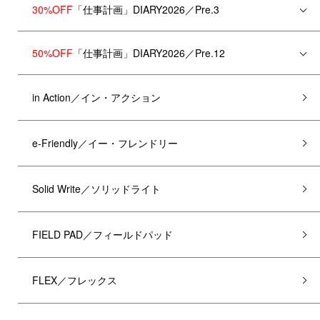
30%OFF
「仕事計画」DIARY2026／Pre.3
50%OFF
「仕事計画」DIARY2026／Pre.12
in Action／イン・アクション
e-Friendly／イー・フレンドリー
Solid Write／ソリッドライト
FIELD PAD／フィールドパッド
FLEX／フレックス