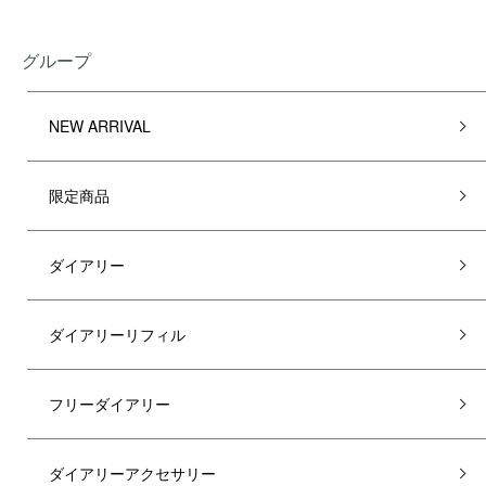
グループ
NEW ARRIVAL
限定商品
ダイアリー
ダイアリーリフィル
フリーダイアリー
ダイアリーアクセサリー