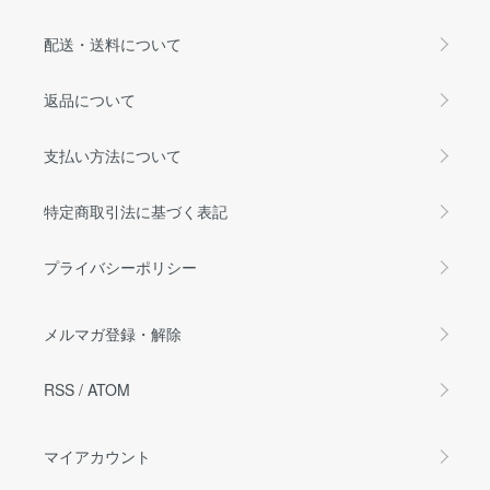
配送・送料について
返品について
支払い方法について
特定商取引法に基づく表記
プライバシーポリシー
メルマガ登録・解除
RSS
/
ATOM
マイアカウント