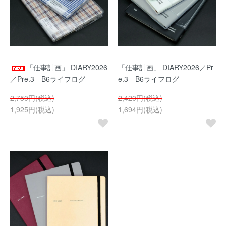
「仕事計画」 DIARY2026
「仕事計画」 DIARY2026／Pr
／Pre.3 B6ライフログ
e.3 B6ライフログ
2,750円(税込)
2,420円(税込)
1,925円(税込)
1,694円(税込)