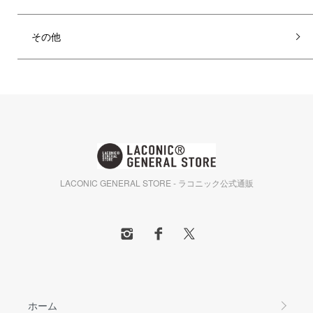
その他
LACONIC GENERAL STORE - ラコニック公式通販
ホーム