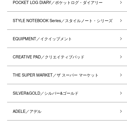
POCKET LOG DIARY／ポケットログ・ダイアリー
STYLE NOTEBOOK Series／スタイルノート・シリーズ
EQUIPMENT／イクイップメント
CREATIVE PAD／クリエイティブパッド
THE SUPER MARKET／ザ スーパー マーケット
SILVER&GOLD／シルバー&ゴールド
ADELE／アデル