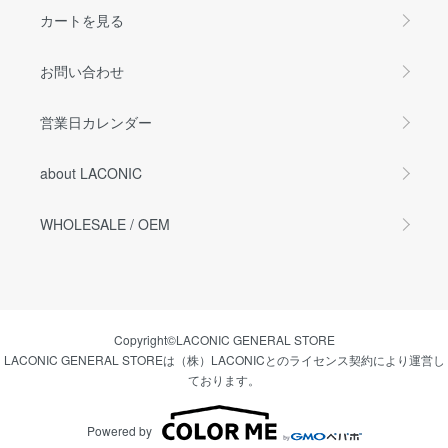
カートを見る
お問い合わせ
営業日カレンダー
about LACONIC
WHOLESALE / OEM
Copyright©LACONIC GENERAL STORE
LACONIC GENERAL STOREは（株）LACONICとのライセンス契約により運営し
ております。
Powered by