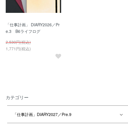
「仕事計画」 DIARY2026／Pr
e.3 B6ライフログ
2,530円(税込)
1,771円(税込)
カテゴリー
「仕事計画」DIARY2027／Pre.9