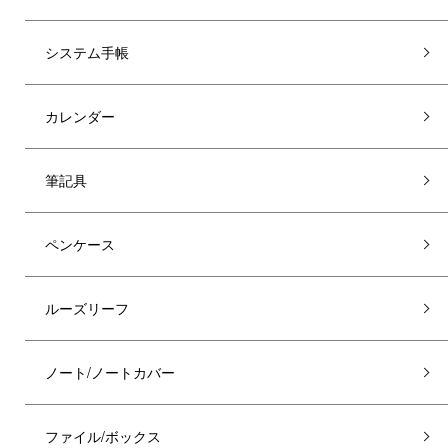
システム手帳
カレンダー
筆記具
ペンケース
ルーズリーフ
ノート/ノートカバー
ファイル/ボックス