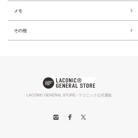
メモ
その他
LACONIC GENERAL STORE - ラコニック公式通販