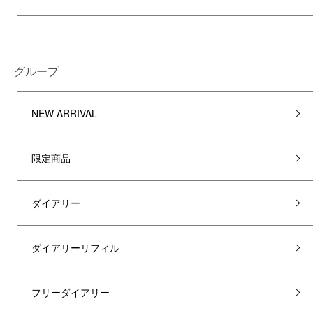
グループ
NEW ARRIVAL
限定商品
ダイアリー
ダイアリーリフィル
フリーダイアリー