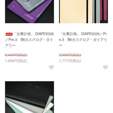
「仕事計画」 DIARY2026
「仕事計画」 DIARY2026／Pr
／Pre.3 B6タスクログ・ダイ
e.3 B6タスクログ・ダイアリ
アリー
ー
2,420円(税込)
2,530円(税込)
1,694円(税込)
1,771円(税込)