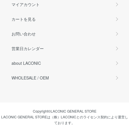
マイアカウント
カートを見る
お問い合わせ
営業日カレンダー
about LACONIC
WHOLESALE / OEM
Copyright©LACONIC GENERAL STORE
LACONIC GENERAL STOREは（株）LACONICとのライセンス契約により運営し
ております。