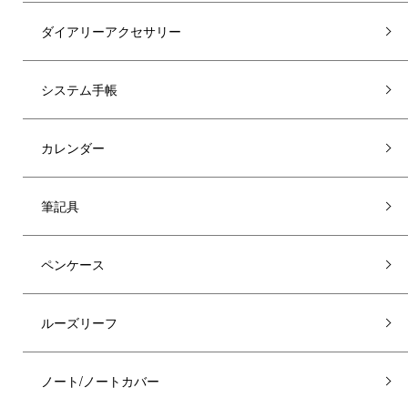
ダイアリーアクセサリー
システム手帳
カレンダー
筆記具
ペンケース
ルーズリーフ
ノート/ノートカバー