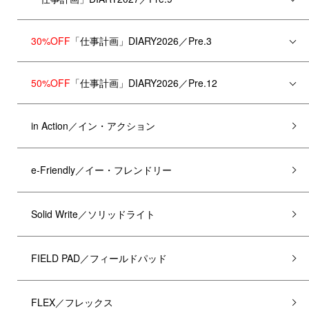
30%OFF
「仕事計画」DIARY2026／Pre.3
50%OFF
「仕事計画」DIARY2026／Pre.12
in Action／イン・アクション
e-Friendly／イー・フレンドリー
Solid Write／ソリッドライト
FIELD PAD／フィールドパッド
FLEX／フレックス