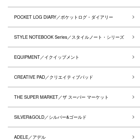
POCKET LOG DIARY／ポケットログ・ダイアリー
STYLE NOTEBOOK Series／スタイルノート・シリーズ
EQUIPMENT／イクイップメント
CREATIVE PAD／クリエイティブパッド
THE SUPER MARKET／ザ スーパー マーケット
SILVER&GOLD／シルバー&ゴールド
ADELE／アデル