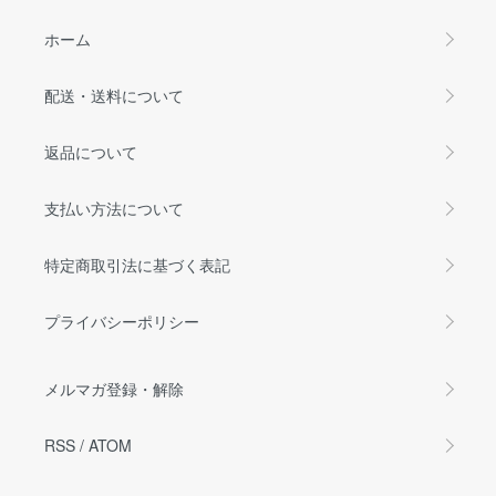
ホーム
配送・送料について
返品について
支払い方法について
特定商取引法に基づく表記
プライバシーポリシー
メルマガ登録・解除
RSS
/
ATOM