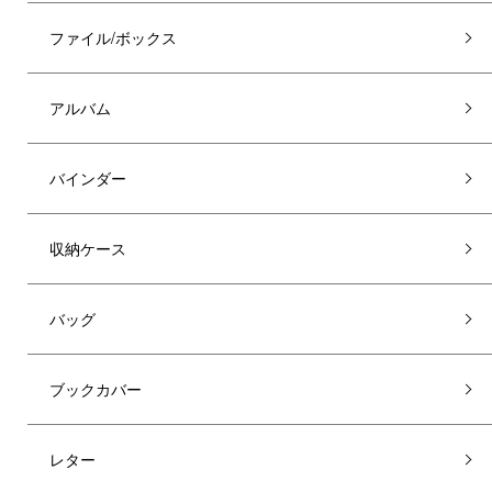
ファイル/ボックス
アルバム
バインダー
収納ケース
バッグ
ブックカバー
レター