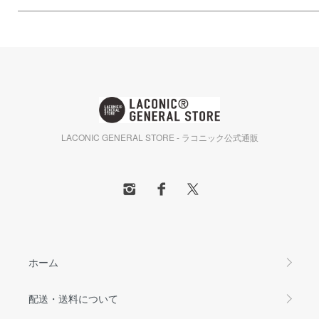
LACONIC GENERAL STORE - ラコニック公式通販
ホーム
配送・送料について