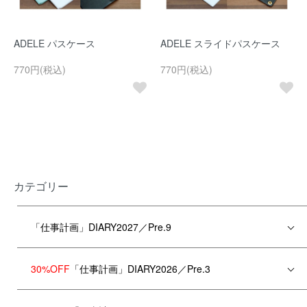
ADELE パスケース
ADELE スライドパスケース
770円(税込)
770円(税込)
カテゴリー
「仕事計画」DIARY2027／Pre.9
30%OFF
「仕事計画」DIARY2026／Pre.3