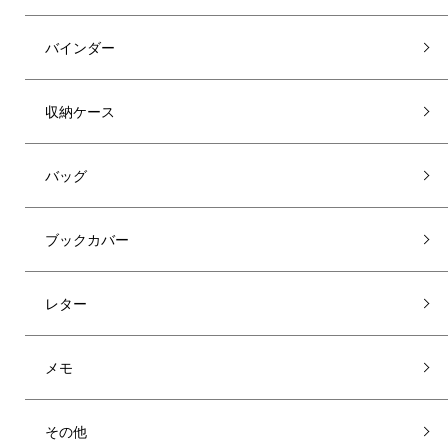
バインダー
収納ケース
バッグ
ブックカバー
レター
メモ
その他