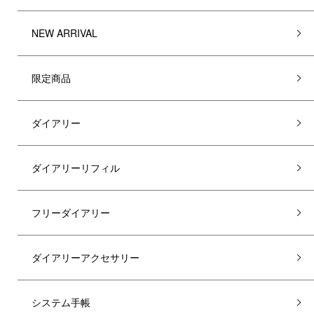
NEW ARRIVAL
限定商品
ダイアリー
ダイアリーリフィル
フリーダイアリー
ダイアリーアクセサリー
システム手帳