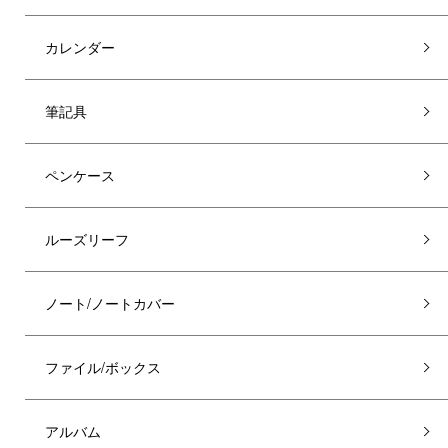
カレンダー
筆記具
ペンケース
ルーズリーフ
ノート/ノートカバー
ファイル/ボックス
アルバム