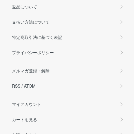
返品について
支払い方法について
特定商取引法に基づく表記
プライバシーポリシー
メルマガ登録・解除
RSS
/
ATOM
マイアカウント
カートを見る