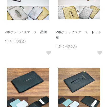
2ポケットパスケース 星柄
2ポケットパスケース ドット
柄
1,540円(税込)
1,540円(税込)